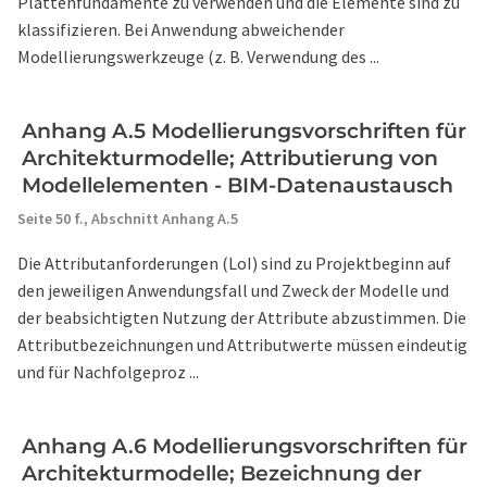
Plattenfundamente zu verwenden und die Elemente sind zu
klassifizieren. Bei Anwendung abweichender
Modellierungswerkzeuge (z. B. Verwendung des ...
Anhang A.5 Modellierungsvorschriften für
Architekturmodelle; Attributierung von
Modellelementen - BIM-Datenaustausch
Seite 50 f.,
Abschnitt Anhang A.5
Die Attributanforderungen (LoI) sind zu Projektbeginn auf
den jeweiligen Anwendungsfall und Zweck der Modelle und
der beabsichtigten Nutzung der Attribute abzustimmen. Die
Attributbezeichnungen und Attributwerte müssen eindeutig
und für Nachfolgeproz ...
Anhang A.6 Modellierungsvorschriften für
Architekturmodelle; Bezeichnung der