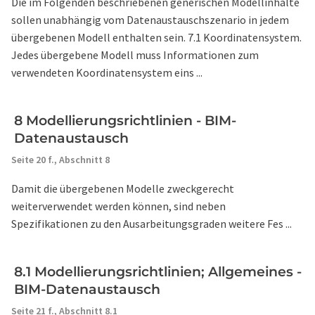
Die im Folgenden beschriebenen generischen Modellinhalte
sollen unabhängig vom Datenaustauschszenario in jedem
übergebenen Modell enthalten sein. 7.1 Koordinatensystem.
Jedes übergebene Modell muss Informationen zum
verwendeten Koordinatensystem eins ...
8 Modellierungsrichtlinien - BIM-
Datenaustausch
Seite 20 f.,
Abschnitt 8
Damit die übergebenen Modelle zweckgerecht
weiterverwendet werden können, sind neben
Spezifikationen zu den Ausarbeitungsgraden weitere Fes ...
8.1 Modellierungsrichtlinien; Allgemeines -
BIM-Datenaustausch
Seite 21 f.,
Abschnitt 8.1