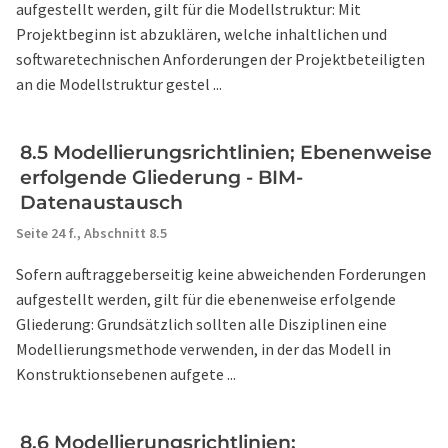
aufgestellt werden, gilt für die Modellstruktur: Mit
Projektbeginn ist abzuklären, welche inhaltlichen und
softwaretechnischen Anforderungen der Projektbeteiligten
an die Modellstruktur gestel ...
8.5 Modellierungsrichtlinien; Ebenenweise
erfolgende Gliederung - BIM-
Datenaustausch
Seite 24 f.,
Abschnitt 8.5
Sofern auftraggeberseitig keine abweichenden Forderungen
aufgestellt werden, gilt für die ebenenweise erfolgende
Gliederung: Grundsätzlich sollten alle Disziplinen eine
Modellierungsmethode verwenden, in der das Modell in
Konstruktionsebenen aufgete ...
8.6 Modellierungsrichtlinien;