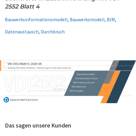
2552 Blatt 4
Bauwerksinformationsmodell
,
Bauwerksmodell
,
BIM
,
Datenaustausch
,
Durchbruch
Das sagen unsere Kunden