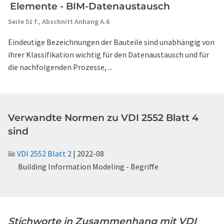
Elemente - BIM-Datenaustausch
Seite 51 f.,
Abschnitt Anhang A.6
Eindeutige Bezeichnungen der Bauteile sind unabhängig von
ihrer Klassifikation wichtig für den Datenaustausch und für
die nachfolgenden Prozesse, ...
Verwandte Normen zu VDI 2552 Blatt 4
sind
VDI 2552 Blatt 2
| 2022-08
Building Information Modeling - Begriffe
Stichworte in Zusammenhang mit VDI