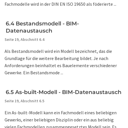
Fachmodelle wird in der DIN EN ISO 19650 als föderierte ...
6.4 Bestandsmodell - BIM-
Datenaustausch
Seite 19,
Abschnitt 6.4
Als Bestandsmodell wird ein Modell bezeichnet, das die
Grundlage für die weitere Bearbeitung bildet. Je nach
Anforderungen beinhaltet es Bauelemente verschiedener
Gewerke. Ein Bestandsmode ...
6.5 As-built-Modell - BIM-Datenaustausch
Seite 19,
Abschnitt 6.5
Ein As-built-Modell kann ein Fachmodell eines beliebigen
Gewerks, einer beliebigen Disziplin oder ein aus beliebig
vielen Fachmodellen zusammengesetztes Modell sein. Es