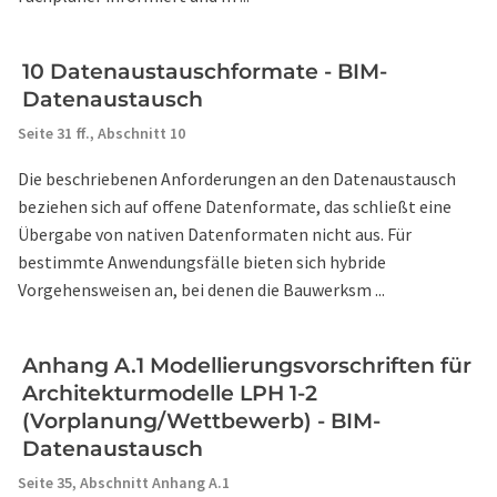
10 Datenaustauschformate - BIM-
Datenaustausch
Seite 31 ff.,
Abschnitt 10
Die beschriebenen Anforderungen an den Datenaustausch
beziehen sich auf offene Datenformate, das schließt eine
Übergabe von nativen Datenformaten nicht aus. Für
bestimmte Anwendungsfälle bieten sich hybride
Vorgehensweisen an, bei denen die Bauwerksm ...
Anhang A.1 Modellierungsvorschriften für
Architekturmodelle LPH 1-2
(Vorplanung/Wettbewerb) - BIM-
Datenaustausch
Seite 35,
Abschnitt Anhang A.1