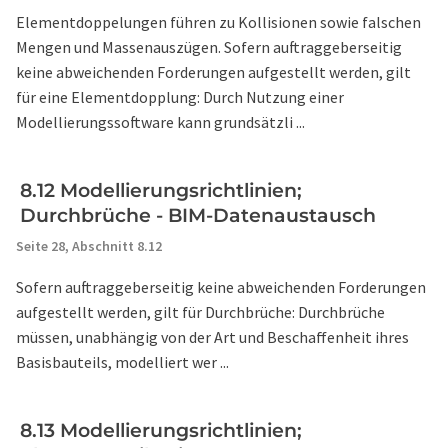
Elementdoppelungen führen zu Kollisionen sowie falschen
Mengen und Massenauszügen. Sofern auftraggeberseitig
keine abweichenden Forderungen aufgestellt werden, gilt
für eine Elementdopplung: Durch Nutzung einer
Modellierungssoftware kann grundsätzli ...
8.12 Modellierungsrichtlinien;
Durchbrüche - BIM-Datenaustausch
Seite 28,
Abschnitt 8.12
Sofern auftraggeberseitig keine abweichenden Forderungen
aufgestellt werden, gilt für Durchbrüche: Durchbrüche
müssen, unabhängig von der Art und Beschaffenheit ihres
Basisbauteils, modelliert wer ...
8.13 Modellierungsrichtlinien;