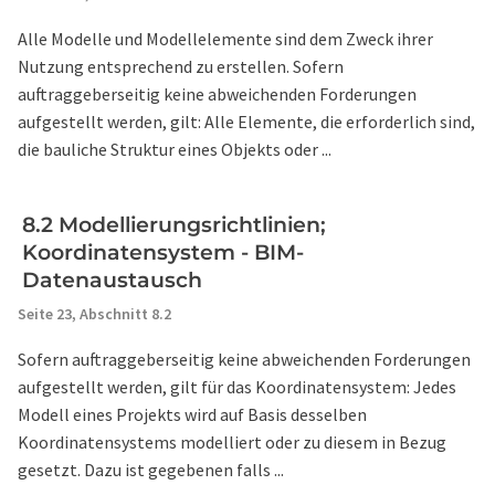
Alle Modelle und Modellelemente sind dem Zweck ihrer
Nutzung entsprechend zu erstellen. Sofern
auftraggeberseitig keine abweichenden Forderungen
aufgestellt werden, gilt: Alle Elemente, die erforderlich sind,
die bauliche Struktur eines Objekts oder ...
8.2 Modellierungsrichtlinien;
Koordinatensystem - BIM-
Datenaustausch
Seite 23,
Abschnitt 8.2
Sofern auftraggeberseitig keine abweichenden Forderungen
aufgestellt werden, gilt für das Koordinatensystem: Jedes
Modell eines Projekts wird auf Basis desselben
Koordinatensystems modelliert oder zu diesem in Bezug
gesetzt. Dazu ist gegebenen falls ...