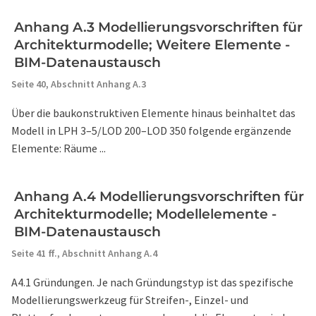
Anhang A.3 Modellierungsvorschriften für
Architekturmodelle; Weitere Elemente -
BIM-Datenaustausch
Seite 40,
Abschnitt Anhang A.3
Über die baukonstruktiven Elemente hinaus beinhaltet das
Modell in LPH 3–5/LOD 200–LOD 350 folgende ergänzende
Elemente: Räume ...
Anhang A.4 Modellierungsvorschriften für
Architekturmodelle; Modellelemente -
BIM-Datenaustausch
Seite 41 ff.,
Abschnitt Anhang A.4
A4.1 Gründungen. Je nach Gründungstyp ist das spezifische
Modellierungswerkzeug für Streifen-, Einzel- und