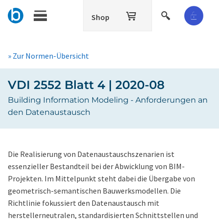
Shop
» Zur Normen-Übersicht
VDI 2552 Blatt 4 | 2020-08
Building Information Modeling - Anforderungen an
den Datenaustausch
Die Realisierung von Datenaustauschszenarien ist
essenzieller Bestandteil bei der Abwicklung von BIM-
Projekten. Im Mittelpunkt steht dabei die Übergabe von
geometrisch-semantischen Bauwerksmodellen. Die
Richtlinie fokussiert den Datenaustausch mit
herstellerneutralen, standardisierten Schnittstellen und