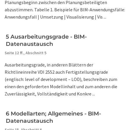
Planungsbeginn zwischen den Planungsbeteiligten
abzustimmen. Tabelle 1. Beispiele für BIM-Anwendungsfälle:
Anwendungsfall | Umsetzung | Visualisierung | Vis ...
5 Ausarbeitungsgrade - BIM-
Datenaustausch
Seite 12 ff.,
Abschnitt 5
Ausarbeitungsgrade, in anderen Blättern der
Richtlineinreihe VDI 2552 auch Fertigstellungsgrade
(englisch: level of development – LOD), beschreiben zum
einen den geforderten Modellinhalt und zum anderen die
Zuverlässigkeit, Vollständigkeit und Konkre ...
6 Modellarten; Allgemeines - BIM-
Datenaustausch
Seite 15,
Abschnitt 6