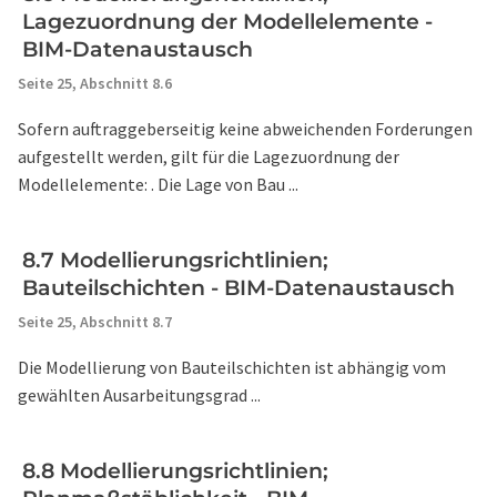
Lagezuordnung der Modellelemente -
BIM-Datenaustausch
Seite 25,
Abschnitt 8.6
Sofern auftraggeberseitig keine abweichenden Forderungen
aufgestellt werden, gilt für die Lagezuordnung der
Modellelemente: . Die Lage von Bau ...
8.7 Modellierungsrichtlinien;
Bauteilschichten - BIM-Datenaustausch
Seite 25,
Abschnitt 8.7
Die Modellierung von Bauteilschichten ist abhängig vom
gewählten Ausarbeitungsgrad ...
8.8 Modellierungsrichtlinien;