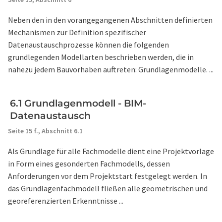
Neben den in den vorangegangenen Abschnitten definierten
Mechanismen zur Definition spezifischer
Datenaustauschprozesse können die folgenden
grundlegenden Modellarten beschrieben werden, die in
nahezu jedem Bauvorhaben auftreten: Grundlagenmodelle. ...
6.1 Grundlagenmodell - BIM-
Datenaustausch
Seite 15 f.,
Abschnitt 6.1
Als Grundlage für alle Fachmodelle dient eine Projektvorlage
in Form eines gesonderten Fachmodells, dessen
Anforderungen vor dem Projektstart festgelegt werden. In
das Grundlagenfachmodell fließen alle geometrischen und
georeferenzierten Erkenntnisse ...