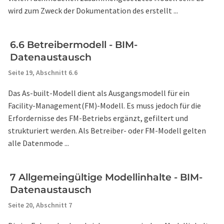
wird zum Zweck der Dokumentation des erstellt ...
6.6 Betreibermodell - BIM-
Datenaustausch
Seite 19,
Abschnitt 6.6
Das As-built-Modell dient als Ausgangsmodell für ein
Facility-Management(FM)-Modell. Es muss jedoch für die
Erfordernisse des FM-Betriebs ergänzt, gefiltert und
strukturiert werden. Als Betreiber- oder FM-Modell gelten
alle Datenmode ...
7 Allgemeingültige Modellinhalte - BIM-
Datenaustausch
Seite 20,
Abschnitt 7