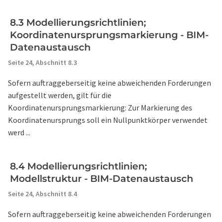
8.3 Modellierungsrichtlinien;
Koordinatenursprungsmarkierung - BIM-
Datenaustausch
Seite 24,
Abschnitt 8.3
Sofern auftraggeberseitig keine abweichenden Forderungen
aufgestellt werden, gilt für die
Koordinatenursprungsmarkierung: Zur Markierung des
Koordinatenursprungs soll ein Nullpunktkörper verwendet
werd ...
8.4 Modellierungsrichtlinien;
Modellstruktur - BIM-Datenaustausch
Seite 24,
Abschnitt 8.4
Sofern auftraggeberseitig keine abweichenden Forderungen