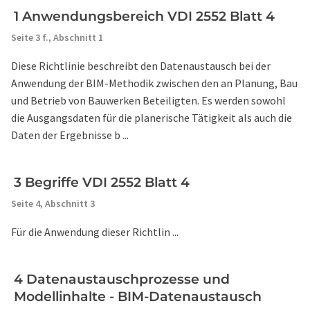
1 Anwendungsbereich VDI 2552 Blatt 4
Seite 3 f.,
Abschnitt 1
Diese Richtlinie beschreibt den Datenaustausch bei der
Anwendung der BIM-Methodik zwischen den an Planung, Bau
und Betrieb von Bauwerken Beteiligten. Es werden sowohl
die Ausgangsdaten für die planerische Tätigkeit als auch die
Daten der Ergebnisse b ...
3 Begriffe VDI 2552 Blatt 4
Seite 4,
Abschnitt 3
Für die Anwendung dieser Richtlin ...
4 Datenaustauschprozesse und
Modellinhalte - BIM-Datenaustausch