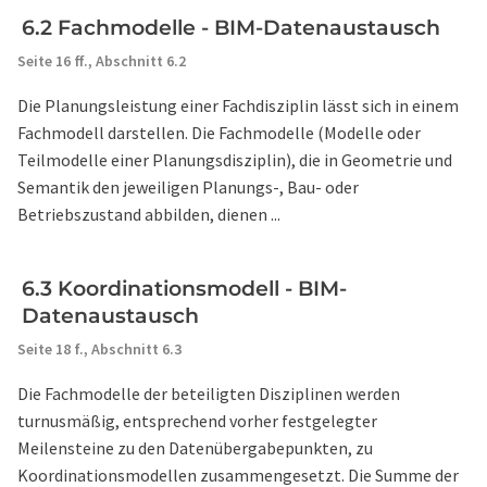
6.2 Fachmodelle - BIM-Datenaustausch
Seite 16 ff.,
Abschnitt 6.2
Die Planungsleistung einer Fachdisziplin lässt sich in einem
Fachmodell darstellen. Die Fachmodelle (Modelle oder
Teilmodelle einer Planungsdisziplin), die in Geometrie und
Semantik den jeweiligen Planungs-, Bau- oder
Betriebszustand abbilden, dienen ...
6.3 Koordinationsmodell - BIM-
Datenaustausch
Seite 18 f.,
Abschnitt 6.3
Die Fachmodelle der beteiligten Disziplinen werden
turnusmäßig, entsprechend vorher festgelegter
Meilensteine zu den Datenübergabepunkten, zu
Koordinationsmodellen zusammengesetzt. Die Summe der