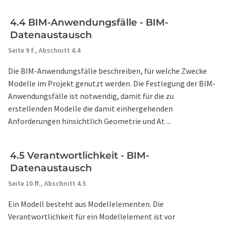
4.4 BIM-Anwendungsfälle - BIM-
Datenaustausch
Seite 9 f.,
Abschnitt 4.4
Die BIM-Anwendungsfälle beschreiben, für welche Zwecke
Modelle im Projekt genutzt werden. Die Festlegung der BIM-
Anwendungsfälle ist notwendig, damit für die zu
erstellenden Modelle die damit einhergehenden
Anforderungen hinsichtlich Geometrie und At ...
4.5 Verantwortlichkeit - BIM-
Datenaustausch
Seite 10 ff.,
Abschnitt 4.5
Ein Modell besteht aus Modellelementen. Die
Verantwortlichkeit für ein Modellelement ist vor