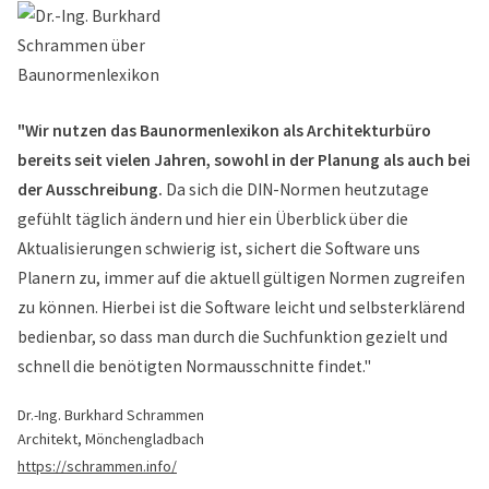
"Wir nutzen das Baunormenlexikon als Architekturbüro
bereits seit vielen Jahren, sowohl in der Planung als auch bei
der Ausschreibung.
Da sich die DIN-Normen heutzutage
gefühlt täglich ändern und hier ein Überblick über die
Aktualisierungen schwierig ist, sichert die Software uns
Planern zu, immer auf die aktuell gültigen Normen zugreifen
zu können. Hierbei ist die Software leicht und selbsterklärend
bedienbar, so dass man durch die Suchfunktion gezielt und
schnell die benötigten Normausschnitte findet."
Dr.-Ing. Burkhard Schrammen
Architekt, Mönchengladbach
https://schrammen.info/