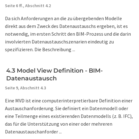
Seite 6 ff.,
Abschnitt 4.2
Da sich Anforderungen an die zu übergebenden Modelle
direkt aus dem Zweck des Datenaustauschs ergeben, ist es
notwendig, im ersten Schritt den BIM-Prozess und die darin
involvierten Datenaustauschszenarien eindeutig zu
spezifizieren. Die Beschreibung ...
4.3 Model View Definition - BIM-
Datenaustausch
Seite 9,
Abschnitt 4.3
Eine MVD ist eine computerinterpretierbare Definition einer
Austauschanforderung. Sie definiert ein Datenmodell oder
eine Teilmenge eines existierenden Datenmodells (z. B. IFC),
das für die Unterstützung von einer oder mehreren
Datenaustauschanforder ...