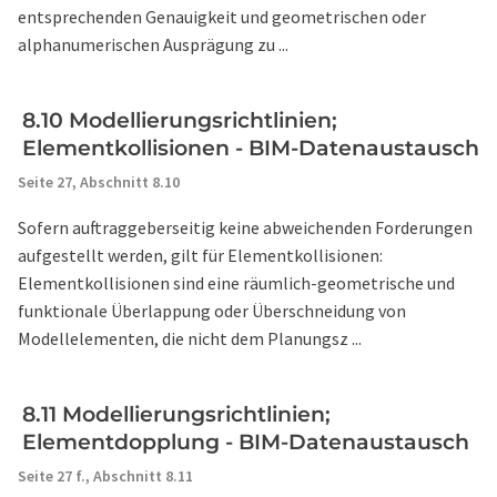
entsprechenden Genauigkeit und geometrischen oder
alphanumerischen Ausprägung zu ...
8.10 Modellierungsrichtlinien;
Elementkollisionen - BIM-Datenaustausch
Seite 27,
Abschnitt 8.10
Sofern auftraggeberseitig keine abweichenden Forderungen
aufgestellt werden, gilt für Elementkollisionen:
Elementkollisionen sind eine räumlich-geometrische und
funktionale Überlappung oder Überschneidung von
Modellelementen, die nicht dem Planungsz ...
8.11 Modellierungsrichtlinien;
Elementdopplung - BIM-Datenaustausch
Seite 27 f.,
Abschnitt 8.11