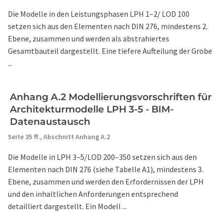
Die Modelle in den Leistungsphasen LPH 1–2/ LOD 100
setzen sich aus den Elementen nach DIN 276, mindestens 2.
Ebene, zusammen und werden als abstrahiertes
Gesamtbauteil dargestellt. Eine tiefere Aufteilung der Grobe
...
Anhang A.2 Modellierungsvorschriften für
Architekturmodelle LPH 3-5 - BIM-
Datenaustausch
Seite 35 ff.,
Abschnitt Anhang A.2
Die Modelle in LPH 3–5/LOD 200–350 setzen sich aus den
Elementen nach DIN 276 (siehe Tabelle A1), mindestens 3.
Ebene, zusammen und werden den Erfordernissen der LPH
und den inhaltlichen Anforderungen entsprechend
detailliert dargestellt. Ein Modell ...