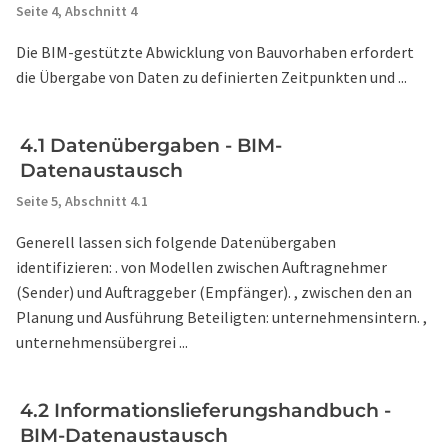
Seite 4,
Abschnitt 4
Die BIM-gestützte Abwicklung von Bauvorhaben erfordert
die Übergabe von Daten zu definierten Zeitpunkten und ...
4.1 Datenübergaben - BIM-
Datenaustausch
Seite 5,
Abschnitt 4.1
Generell lassen sich folgende Datenübergaben
identifizieren: . von Modellen zwischen Auftragnehmer
(Sender) und Auftraggeber (Empfänger). , zwischen den an
Planung und Ausführung Beteiligten: unternehmensintern. ,
unternehmensübergrei ...
4.2 Informationslieferungshandbuch -
BIM-Datenaustausch