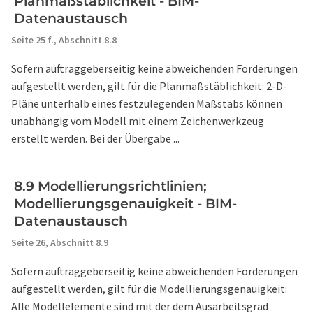
Planmaßstäblichkeit - BIM-
Datenaustausch
Seite 25 f.,
Abschnitt 8.8
Sofern auftraggeberseitig keine abweichenden Forderungen
aufgestellt werden, gilt für die Planmaßstäblichkeit: 2-D-
Pläne unterhalb eines festzulegenden Maßstabs können
unabhängig vom Modell mit einem Zeichenwerkzeug
erstellt werden. Bei der Übergabe ...
8.9 Modellierungsrichtlinien;
Modellierungsgenauigkeit - BIM-
Datenaustausch
Seite 26,
Abschnitt 8.9
Sofern auftraggeberseitig keine abweichenden Forderungen
aufgestellt werden, gilt für die Modellierungsgenauigkeit:
Alle Modellelemente sind mit der dem Ausarbeitsgrad