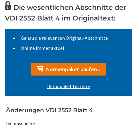
Die wesentlichen Abschnitte der
VDI 2552 Blatt 4 im Originaltext:
Genau die relevanten Original-Abschnitte
Online immer aktuell
Normenpaket kaufen »
Demopaket testen »
Änderungen VDI 2552 Blatt 4
Technische Re ...