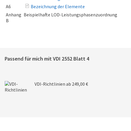
A6
Bezeichnung der Elemente
Anhang
Beispielhafte LOD-Leistungsphasenzuordnung
B
Passend für mich mit
VDI 2552 Blatt 4
VDI-Richtlinien
ab 249,00 €