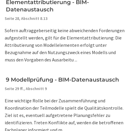
Elementattributierung - BIM-
Datenaustausch
Seite 28,
Abschnitt 8.13
Sofern auftraggeberseitig keine abweichenden Forderungen
aufgestellt werden, gilt für die Elementattributierung: Die
Attributierung von Modellelementen erfolgt unter
Bezugnahme auf den Nutzungszweck eines Modells und
muss den Vorgaben des Ausarbeitu ...
9 Modellprüfung - BIM-Datenaustausch
Seite 29 ff.,
Abschnitt 9
Eine wichtige Rolle bei der Zusammenführung und
Koordination der Teilmodelle spielt die Qualitätskontrolle.
Ziel ist es, eventuell aufgetretene Planungsfehler zu
identifizieren. Treten Konflikte auf, werden die betroffenen
Fachplaner informiert und m ...