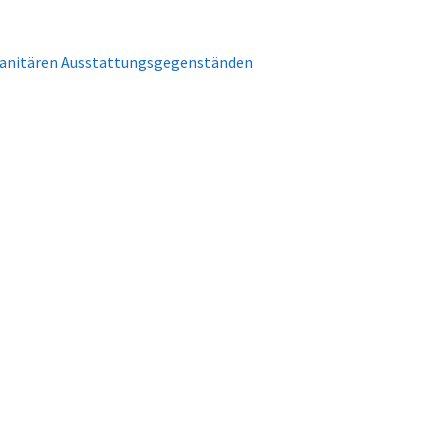
 sanitären Ausstattungsgegenständen