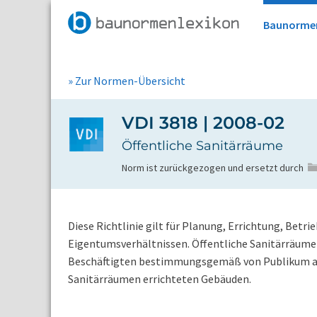
Baunorme
» Zur Normen-Übersicht
VDI 3818 | 2008-02
Öffentliche Sanitärräume
Norm ist zurückgezogen und ersetzt durch
Diese Richtlinie gilt für Planung, Errichtung, Bet
Eigentumsverhältnissen. Öffentliche Sanitärräume 
Beschäftigten bestimmungsgemäß von Publikum auf
Sanitärräumen errichteten Gebäuden.