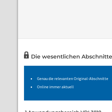
Die wesentlichen Abschnitte 
Genau die relevanten Original-Abschnitte
Online immer aktuell