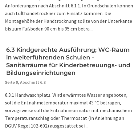
Anforderungen nach Abschnitt 6.1.1. In Grundschulen können
auch Lufthändetrockner zum Einsatz kommen. Die
Montagehöhe der Handtrocknung sollte von der Unterkante
bis zum Fußboden 90 cm bis 95 cm betra ...
6.3 Kindgerechte Ausführung; WC-Raum
in weiterführenden Schulen -
Sanitärräume für Kinderbetreuungs- und
Bildungseinrichtungen
Seite 9,
Abschnitt 6.3
6.3.1 Handwaschplatz. Wird erwärmtes Wasser angeboten,
soll die Entnahmetemperatur maximal 43 °C betragen,
vorzugsweise soll die Entnahmearmatur mit mechanischem
Temperaturanschlag oder Thermostat (in Anlehnung an
DGUV Regel 102-602) ausgestattet sei ...