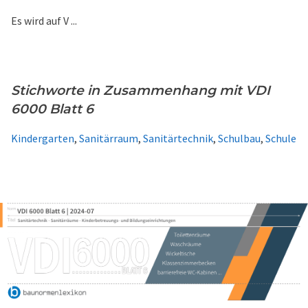
Es wird auf V ...
Stichworte in Zusammenhang mit VDI
6000 Blatt 6
Kindergarten
,
Sanitärraum
,
Sanitärtechnik
,
Schulbau
,
Schule