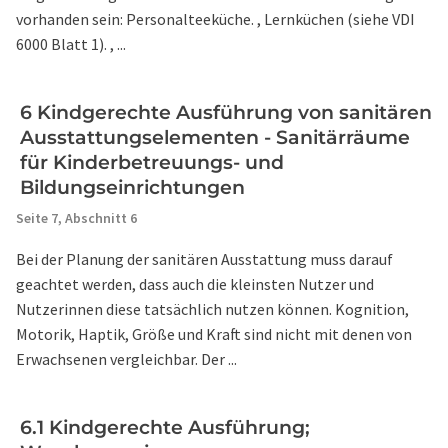
vorhanden sein: Personalteeküche. , Lernküchen (siehe VDI
6000 Blatt 1). , ...
6 Kindgerechte Ausführung von sanitären
Ausstattungselementen - Sanitärräume
für Kinderbetreuungs- und
Bildungseinrichtungen
Seite 7,
Abschnitt 6
Bei der Planung der sanitären Ausstattung muss darauf
geachtet werden, dass auch die kleinsten Nutzer und
Nutzerinnen diese tatsächlich nutzen können. Kognition,
Motorik, Haptik, Größe und Kraft sind nicht mit denen von
Erwachsenen vergleichbar. Der ...
6.1 Kindgerechte Ausführung;