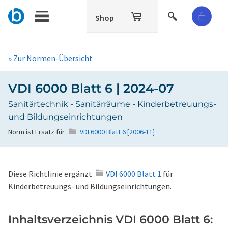
Shop
» Zur Normen-Übersicht
VDI 6000 Blatt 6 | 2024-07
Sanitärtechnik - Sanitärräume - Kinderbetreuungs-
und Bildungseinrichtungen
Norm ist Ersatz für
VDI 6000 Blatt 6 [2006-11]
Diese Richtlinie ergänzt
VDI 6000 Blatt 1
für
Kinderbetreuungs- und Bildungseinrichtungen.
Inhaltsverzeichnis VDI 6000 Blatt 6: