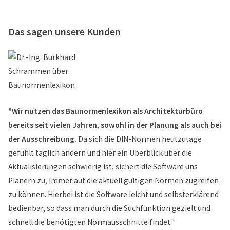
Das sagen unsere Kunden
"Wir nutzen das Baunormenlexikon als Architekturbüro
bereits seit vielen Jahren, sowohl in der Planung als auch bei
der Ausschreibung.
Da sich die DIN-Normen heutzutage
gefühlt täglich ändern und hier ein Überblick über die
Aktualisierungen schwierig ist, sichert die Software uns
Planern zu, immer auf die aktuell gültigen Normen zugreifen
zu können. Hierbei ist die Software leicht und selbsterklärend
bedienbar, so dass man durch die Suchfunktion gezielt und
schnell die benötigten Normausschnitte findet."