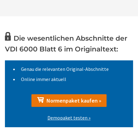
Die wesentlichen Abschnitte der
VDI 6000 Blatt 6 im Originaltext:
Genau die relevanten Original-Abschnitte
Online immer aktuell
Normenpaket kaufen »
Demopaket testen »