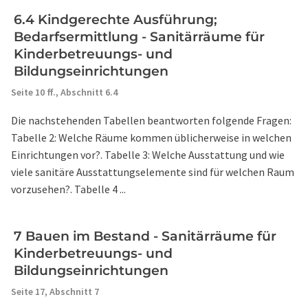
6.4 Kindgerechte Ausführung;
Bedarfsermittlung - Sanitärräume für
Kinderbetreuungs- und
Bildungseinrichtungen
Seite 10 ff.,
Abschnitt 6.4
Die nachstehenden Tabellen beantworten folgende Fragen:
Tabelle 2: Welche Räume kommen üblicherweise in welchen
Einrichtungen vor?. Tabelle 3: Welche Ausstattung und wie
viele sanitäre Ausstattungselemente sind für welchen Raum
vorzusehen?. Tabelle 4 ...
7 Bauen im Bestand - Sanitärräume für
Kinderbetreuungs- und
Bildungseinrichtungen
Seite 17,
Abschnitt 7