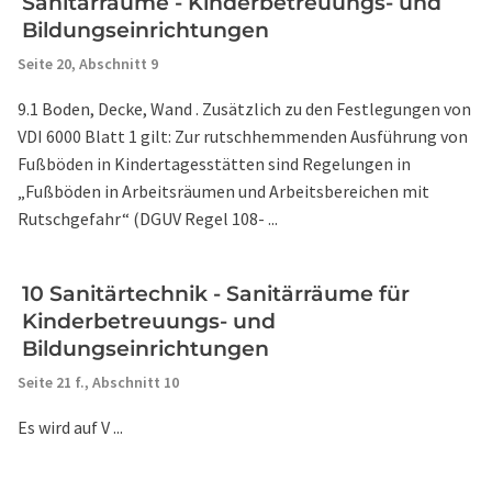
Sanitärräume - Kinderbetreuungs- und
Bildungseinrichtungen
Seite 20,
Abschnitt 9
9.1 Boden, Decke, Wand . Zusätzlich zu den Festlegungen von
VDI 6000 Blatt 1 gilt: Zur rutschhemmenden Ausführung von
Fußböden in Kindertagesstätten sind Regelungen in
„Fußböden in Arbeitsräumen und Arbeitsbereichen mit
Rutschgefahr“ (DGUV Regel 108- ...
10 Sanitärtechnik - Sanitärräume für
Kinderbetreuungs- und
Bildungseinrichtungen
Seite 21 f.,
Abschnitt 10
Es wird auf V ...