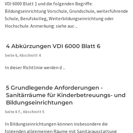
VDI 6000 Blatt 1 und die folgenden Begriffe:
Bildungseinrichtung Vorschule, Grundschule, weiterführende
Schule, Berufskolleg, Weiterbildungseinrichtung oder
Hochschule. Anmerkung: siehe auc ...
4 Abkürzungen VDI 6000 Blatt 6
Seite 6,
Abschnitt 4
In dieser Richtlinie werden d ...
5 Grundlegende Anforderungen -
Sanitärräume für Kinderbetreuungs- und
Bildungseinrichtungen
Seite 6 f.,
Abschnitt 5
In Bildungseinrichtungen können insbesondere die
folgenden allgemeinen Räume mit Sanitärausstattung