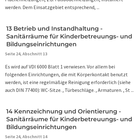
werden. Dem Einsatzgebiet entsprechend, ...
13 Betrieb und Instandhaltung -
Sanitärräume für Kinderbetreuungs- und
Bildungseinrichtungen
Seite 24,
Abschnitt 13
Es wird auf VDI 6000 Blatt 1 verwiesen. Vor allem bei
folgenden Einrichtungen, die mit Körperkontakt benutzt
werden, ist eine regelmäßige Reinigung erforderlich (siehe
auch DIN 77400): WC-Sitze. , Türbeschläge. , Armaturen. , St ...
14 Kennzeichnung und Orientierung -
Sanitärräume für Kinderbetreuungs- und
Bildungseinrichtungen
Seite 24,
Abschnitt 14