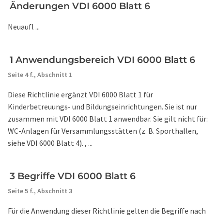
Änderungen VDI 6000 Blatt 6
Neuaufl ...
1 Anwendungsbereich VDI 6000 Blatt 6
Seite 4 f.,
Abschnitt 1
Diese Richtlinie ergänzt VDI 6000 Blatt 1 für
Kinderbetreuungs- und Bildungseinrichtungen. Sie ist nur
zusammen mit VDI 6000 Blatt 1 anwendbar. Sie gilt nicht für:
WC-Anlagen für Versammlungsstätten (z. B. Sporthallen,
siehe VDI 6000 Blatt 4). , ...
3 Begriffe VDI 6000 Blatt 6
Seite 5 f.,
Abschnitt 3
Für die Anwendung dieser Richtlinie gelten die Begriffe nach