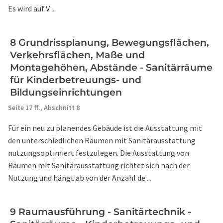
Es wird auf V ...
8 Grundrissplanung, Bewegungsflächen,
Verkehrsflächen, Maße und
Montagehöhen, Abstände - Sanitärräume
für Kinderbetreuungs- und
Bildungseinrichtungen
Seite 17 ff.,
Abschnitt 8
Für ein neu zu planendes Gebäude ist die Ausstattung mit
den unterschiedlichen Räumen mit Sanitärausstattung
nutzungsoptimiert festzulegen. Die Ausstattung von
Räumen mit Sanitärausstattung richtet sich nach der
Nutzung und hängt ab von der Anzahl de ...
9 Raumausführung - Sanitärtechnik -