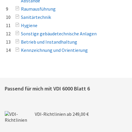
Abstände
9
Raumausführung
10
Sanitärtechnik
11
Hygiene
12
Sonstige gebäudetechnische Anlagen
13
Betrieb und Instandhaltung
14
Kennzeichnung und Orientierung
Passend für mich mit
VDI 6000 Blatt 6
VDI-Richtlinien
ab 249,00 €