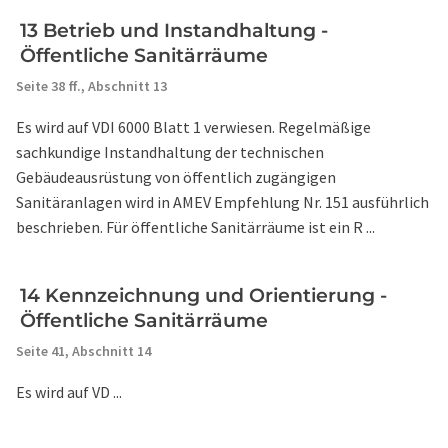
13 Betrieb und Instandhaltung -
Öffentliche Sanitärräume
Seite 38 ff.,
Abschnitt 13
Es wird auf VDI 6000 Blatt 1 verwiesen. Regelmäßige
sachkundige Instandhaltung der technischen
Gebäudeausrüstung von öffentlich zugängigen
Sanitäranlagen wird in AMEV Empfehlung Nr. 151 ausführlich
beschrieben. Für öffentliche Sanitärräume ist ein R ...
14 Kennzeichnung und Orientierung -
Öffentliche Sanitärräume
Seite 41,
Abschnitt 14
Es wird auf VD ...