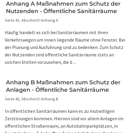
Anhang A Maßnahmen zum Schutz der
Nutzenden - Öffentliche Sanitärräume
Seite 41,
Abschnitt Anhang A
Häufig handelt es sich bei Sanitärräumen mit ihren
Verkehrswegen um innen liegende Räume ohne Fenster. Bei
der Planung und Ausführung sind zu bedenken: Zum Schutz
der Nutzenden sind öffentliche Sanitärräume stets an
solchen Stellen vorzusehen, die b ...
Anhang B Maßnahmen zum Schutz der
Anlagen - Öffentliche Sanitärräume
Seite 42,
Abschnitt Anhang B
In öffentlichen Sanitärräumen kann es zu mutwilligen
Zerstörungen kommen. Hiervon sind vor allem Anlagen im
öffentlichen Straßenraum, an Autobahnparkplätzen, in