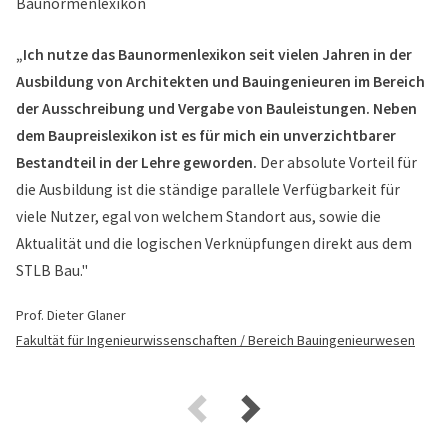
„Ich nutze das Baunormenlexikon seit vielen Jahren in der
Ausbildung von Architekten und Bauingenieuren im Bereich
der Ausschreibung und Vergabe von Bauleistungen. Neben
dem Baupreislexikon ist es für mich ein unverzichtbarer
Bestandteil in der Lehre geworden.
Der absolute Vorteil für
die Ausbildung ist die ständige parallele Verfügbarkeit für
viele Nutzer, egal von welchem Standort aus, sowie die
Aktualität und die logischen Verknüpfungen direkt aus dem
STLB Bau."
Prof. Dieter Glaner
Fakultät für Ingenieurwissenschaften / Bereich Bauingenieurwesen