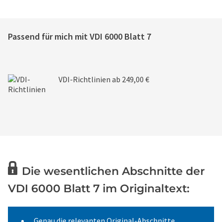
Passend für mich mit
VDI 6000 Blatt 7
VDI-Richtlinien
ab 249,00 €
Die wesentlichen Abschnitte der
VDI 6000 Blatt 7 im Originaltext:
Genau die relevanten Original-Abschnitte