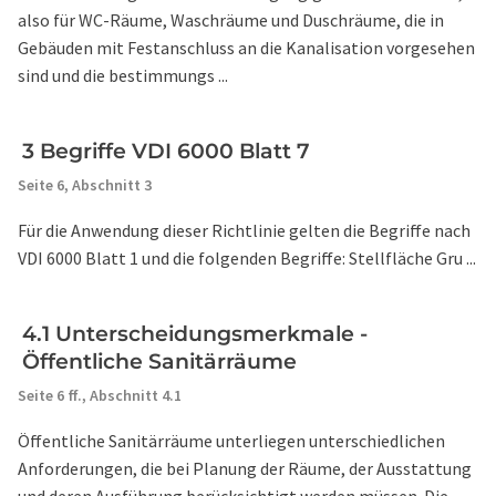
also für WC-Räume, Waschräume und Duschräume, die in
Gebäuden mit Festanschluss an die Kanalisation vorgesehen
sind und die bestimmungs ...
3 Begriffe VDI 6000 Blatt 7
Seite 6,
Abschnitt 3
Für die Anwendung dieser Richtlinie gelten die Begriffe nach
VDI 6000 Blatt 1 und die folgenden Begriffe: Stellfläche Gru ...
4.1 Unterscheidungsmerkmale -
Öffentliche Sanitärräume
Seite 6 ff.,
Abschnitt 4.1
Öffentliche Sanitärräume unterliegen unterschiedlichen
Anforderungen, die bei Planung der Räume, der Ausstattung