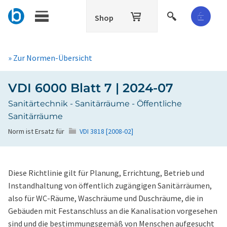
Shop
» Zur Normen-Übersicht
VDI 6000 Blatt 7 | 2024-07
Sanitärtechnik - Sanitärräume - Öffentliche
Sanitärräume
Norm ist Ersatz für
VDI 3818 [2008-02]
Diese Richtlinie gilt für Planung, Errichtung, Betrieb und
Instandhaltung von öffentlich zugängigen Sanitärräumen,
also für WC-Räume, Waschräume und Duschräume, die in
Gebäuden mit Festanschluss an die Kanalisation vorgesehen
sind und die bestimmungsgemäß von Menschen aufgesucht