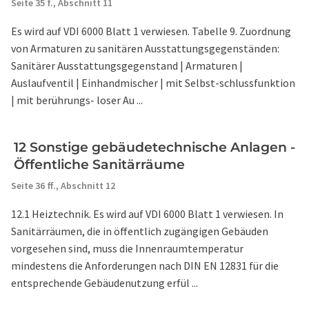
Seite 35 f.,
Abschnitt 11
Es wird auf VDI 6000 Blatt 1 verwiesen. Tabelle 9. Zuordnung
von Armaturen zu sanitären Ausstattungsgegenständen:
Sanitärer Ausstattungsgegenstand | Armaturen |
Auslaufventil | Einhandmischer | mit Selbst-schlussfunktion
| mit berührungs- loser Au ...
12 Sonstige gebäudetechnische Anlagen -
Öffentliche Sanitärräume
Seite 36 ff.,
Abschnitt 12
12.1 Heiztechnik. Es wird auf VDI 6000 Blatt 1 verwiesen. In
Sanitärräumen, die in öffentlich zugängigen Gebäuden
vorgesehen sind, muss die Innenraumtemperatur
mindestens die Anforderungen nach DIN EN 12831 für die
entsprechende Gebäudenutzung erfül ...