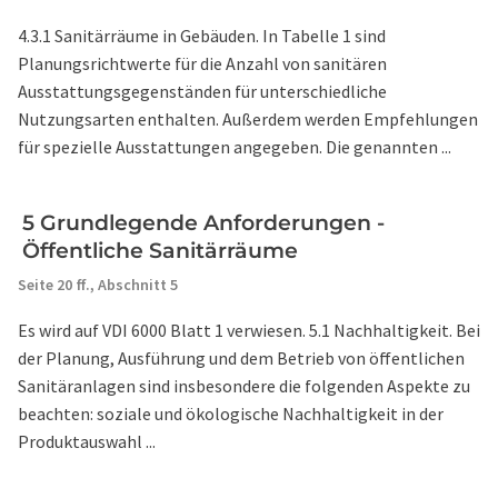
4.3.1 Sanitärräume in Gebäuden. In Tabelle 1 sind
Planungsrichtwerte für die Anzahl von sanitären
Ausstattungsgegenständen für unterschiedliche
Nutzungsarten enthalten. Außerdem werden Empfehlungen
für spezielle Ausstattungen angegeben. Die genannten ...
5 Grundlegende Anforderungen -
Öffentliche Sanitärräume
Seite 20 ff.,
Abschnitt 5
Es wird auf VDI 6000 Blatt 1 verwiesen. 5.1 Nachhaltigkeit. Bei
der Planung, Ausführung und dem Betrieb von öffentlichen
Sanitäranlagen sind insbesondere die folgenden Aspekte zu
beachten: soziale und ökologische Nachhaltigkeit in der
Produktauswahl ...