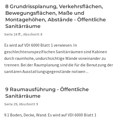
8 Grundrissplanung, Verkehrsflächen,
Bewegungsflächen, Maße und
Montagehöhen, Abstände - Öffentliche
Sanitärräume
Seite 24 ff.,
Abschnitt 8
Es wird auf VDI 6000 Blatt 1 verwiesen. In
geschlechterunspezifischen Sanitärräumen sind Kabinen
durch raumhohe, undurchsichtige Wände voneinander zu
trennen. Bei der Raumplanung sind die für die Benutzung der
sanitären Ausstattungsgegenstände notwen ...
9 Raumausführung - Öffentliche
Sanitärräume
Seite 29,
Abschnitt 9
9.1 Boden, Decke, Wand. Es wird auf VDI 6000 Blatt 1