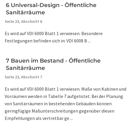
6 Universal-Design - Öffentliche
Sanitärräume
Seite 23,
Abschnitt 6
Es wird auf VDI 6000 Blatt 1 verwiesen. Besondere
Festlegungen befinden sich in: VDI 6008 B ...
7 Bauen im Bestand - Öffentliche
Sanitärräume
Seite 23,
Abschnitt 7
Es wird auf VDI 6000 Blatt 1 verwiesen. Maße von Kabinen und
Vorräumen werden in Tabelle 7 aufgelistet. Bei der Planung
von Sanitärräumen in bestehenden Gebäuden können
geringfügige Maßunterschreitungen gegenüber diesen
Empfehlungen als vertretbar ge ...