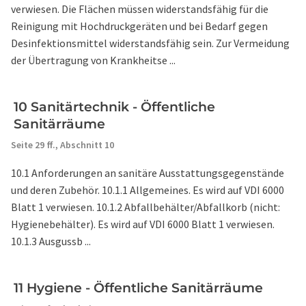
verwiesen. Die Flächen müssen widerstandsfähig für die
Reinigung mit Hochdruckgeräten und bei Bedarf gegen
Desinfektionsmittel widerstandsfähig sein. Zur Vermeidung
der Übertragung von Krankheitse ...
10 Sanitärtechnik - Öffentliche
Sanitärräume
Seite 29 ff.,
Abschnitt 10
10.1 Anforderungen an sanitäre Ausstattungsgegenstände
und deren Zubehör. 10.1.1 Allgemeines. Es wird auf VDI 6000
Blatt 1 verwiesen. 10.1.2 Abfallbehälter/Abfallkorb (nicht:
Hygienebehälter). Es wird auf VDI 6000 Blatt 1 verwiesen.
10.1.3 Ausgussb ...
11 Hygiene - Öffentliche Sanitärräume