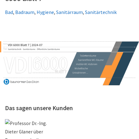
Bad
,
Badraum
,
Hygiene
,
Sanitärraum
,
Sanitärtechnik
Das sagen unsere Kunden