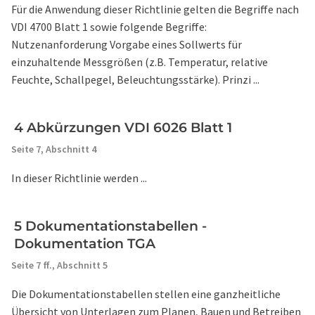
Für die Anwendung dieser Richtlinie gelten die Begriffe nach
VDI 4700 Blatt 1 sowie folgende Begriffe:
Nutzenanforderung Vorgabe eines Sollwerts für
einzuhaltende Messgrößen (z.B. Temperatur, relative
Feuchte, Schallpegel, Beleuchtungsstärke). Prinzi ...
4 Abkürzungen VDI 6026 Blatt 1
Seite 7,
Abschnitt 4
In dieser Richtlinie werden ...
5 Dokumentationstabellen -
Dokumentation TGA
Seite 7 ff.,
Abschnitt 5
Die Dokumentationstabellen stellen eine ganzheitliche
Übersicht von Unterlagen zum Planen, Bauen und Betreiben