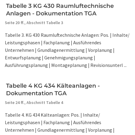
Tabelle 3 KG 430 Raumluftechnische
Anlagen - Dokumentation TGA
Seite 20 ff.,
Abschnitt Tabelle 3
Tabelle 3. KG 430 Raumluftechnische Anlagen: Pos. | Inhalte/
Leistungsphasen | Fachplanung | Ausführendes
Unternehmen | Grundlagenermittlung | Vorplanung |
Entwurfsplanung | Genehmigungsplanung |
Ausführungsplanung | Montageplanung | Revisionsunterl ...
Tabelle 4 KG 434 Kälteanlagen -
Dokumentation TGA
Seite 24 ff.,
Abschnitt Tabelle 4
Tabelle 4. KG 434 Kälteanlagen: Pos. | Inhalte/
Leistungsphasen | Fachplanung | Ausführendes
Unternehmen | Grundlagenermittlung | Vorplanung |