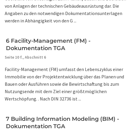
von Anlagen der technischen Gebäudeausrüstung dar. Die
Angaben zu den notwendigen Dokumentationsunterlagen
werden in Abhängigkeit von den G ...
6 Facility-Management (FM) -
Dokumentation TGA
Seite 10 f.,
Abschnitt 6
Facility-Management (FM) umfasst den Lebenszyklus einer
Immobilie von der Projektentwicklung über das Planen und
Bauen oder Ausführen sowie die Bewirtschaftung bis zum
Nutzungsende mit dem Ziel einer größtmöglichen
Wertschöpfung. . Nach DIN 32736 ist ...
7 Building Information Modeling (BIM) -
Dokumentation TGA