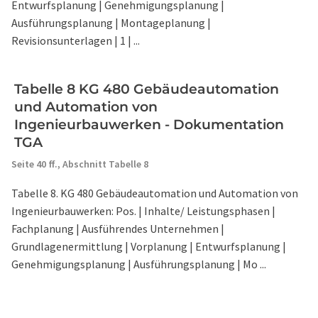
Entwurfsplanung | Genehmigungsplanung |
Ausführungsplanung | Montageplanung |
Revisionsunterlagen | 1 | ...
Tabelle 8 KG 480 Gebäudeautomation
und Automation von
Ingenieurbauwerken - Dokumentation
TGA
Seite 40 ff.,
Abschnitt Tabelle 8
Tabelle 8. KG 480 Gebäudeautomation und Automation von
Ingenieurbauwerken: Pos. | Inhalte/ Leistungsphasen |
Fachplanung | Ausführendes Unternehmen |
Grundlagenermittlung | Vorplanung | Entwurfsplanung |
Genehmigungsplanung | Ausführungsplanung | Mo ...