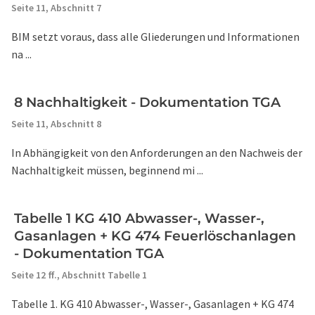
Seite 11,
Abschnitt 7
BIM setzt voraus, dass alle Gliederungen und Informationen
na ...
8 Nachhaltigkeit - Dokumentation TGA
Seite 11,
Abschnitt 8
In Abhängigkeit von den Anforderungen an den Nachweis der
Nachhaltigkeit müssen, beginnend mi ...
Tabelle 1 KG 410 Abwasser-, Wasser-,
Gasanlagen + KG 474 Feuerlöschanlagen
- Dokumentation TGA
Seite 12 ff.,
Abschnitt Tabelle 1
Tabelle 1. KG 410 Abwasser-, Wasser-, Gasanlagen + KG 474