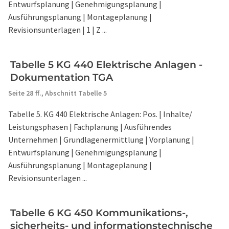
Entwurfsplanung | Genehmigungsplanung |
Ausführungsplanung | Montageplanung |
Revisionsunterlagen | 1 | Z ...
Tabelle 5 KG 440 Elektrische Anlagen -
Dokumentation TGA
Seite 28 ff.,
Abschnitt Tabelle 5
Tabelle 5. KG 440 Elektrische Anlagen: Pos. | Inhalte/
Leistungsphasen | Fachplanung | Ausführendes
Unternehmen | Grundlagenermittlung | Vorplanung |
Entwurfsplanung | Genehmigungsplanung |
Ausführungsplanung | Montageplanung |
Revisionsunterlagen ...
Tabelle 6 KG 450 Kommunikations-,
sicherheits- und informationstechnische