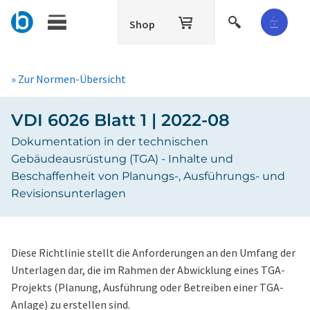
Shop
» Zur Normen-Übersicht
VDI 6026 Blatt 1 | 2022-08
Dokumentation in der technischen
Gebäudeausrüstung (TGA) - Inhalte und
Beschaffenheit von Planungs-, Ausführungs- und
Revisionsunterlagen
Diese Richtlinie stellt die Anforderungen an den Umfang der
Unterlagen dar, die im Rahmen der Abwicklung eines TGA-
Projekts (Planung, Ausführung oder Betreiben einer TGA-
Anlage) zu erstellen sind.