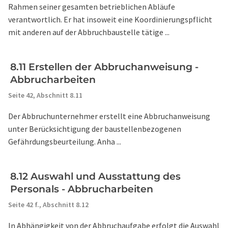
Rahmen seiner gesamten betrieblichen Abläufe
verantwortlich. Er hat insoweit eine Koordinierungspflicht
mit anderen auf der Abbruchbaustelle tätige ...
8.11 Erstellen der Abbruchanweisung -
Abbrucharbeiten
Seite 42,
Abschnitt 8.11
Der Abbruchunternehmer erstellt eine Abbruchanweisung
unter Berücksichtigung der baustellenbezogenen
Gefährdungsbeurteilung. Anha ...
8.12 Auswahl und Ausstattung des
Personals - Abbrucharbeiten
Seite 42 f.,
Abschnitt 8.12
In Abhängigkeit von der Abbruchaufgabe erfolgt die Auswahl