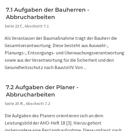
7.1 Aufgaben der Bauherren -
Abbrucharbeiten
Seite 22 f.,
Abschnitt 7.1
Als Veranlasser der Baumaßnahme trägt der Bauherr die
Gesamtverantwortung. Diese besteht aus Auswahl-,
Planungs-, Entsorgungs- und Überwachungsverantwortung
sowie aus der Verantwortung für die Sicherheit und den
Gesundheitsschutz nach BaustellV. Von ...
7.2 Aufgaben der Planer -
Abbrucharbeiten
Seite 25 ff.,
Abschnitt 7.2
Die Aufgaben des Planers orientieren sich an dem
Leistungsbild der AHO-Heft 18 [3]. Hierzu gehört
insbesondere eine Bestandsaufnahme. Diese umfasst nach