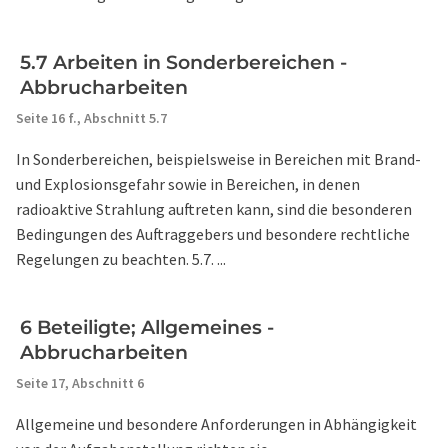
5.7 Arbeiten in Sonderbereichen -
Abbrucharbeiten
Seite 16 f.,
Abschnitt 5.7
In Sonderbereichen, beispielsweise in Bereichen mit Brand-
und Explosionsgefahr sowie in Bereichen, in denen
radioaktive Strahlung auftreten kann, sind die besonderen
Bedingungen des Auftraggebers und besondere rechtliche
Regelungen zu beachten. 5.7. ...
6 Beteiligte; Allgemeines -
Abbrucharbeiten
Seite 17,
Abschnitt 6
Allgemeine und besondere Anforderungen in Abhängigkeit