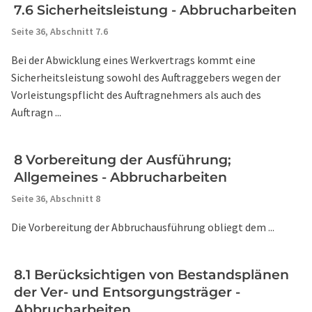
7.6 Sicherheitsleistung - Abbrucharbeiten
Seite 36,
Abschnitt 7.6
Bei der Abwicklung eines Werkvertrags kommt eine
Sicherheitsleistung sowohl des Auftraggebers wegen der
Vorleistungspflicht des Auftragnehmers als auch des
Auftragn ...
8 Vorbereitung der Ausführung;
Allgemeines - Abbrucharbeiten
Seite 36,
Abschnitt 8
Die Vorbereitung der Abbruchausführung obliegt dem ...
8.1 Berücksichtigen von Bestandsplänen
der Ver- und Entsorgungsträger -
Abbrucharbeiten