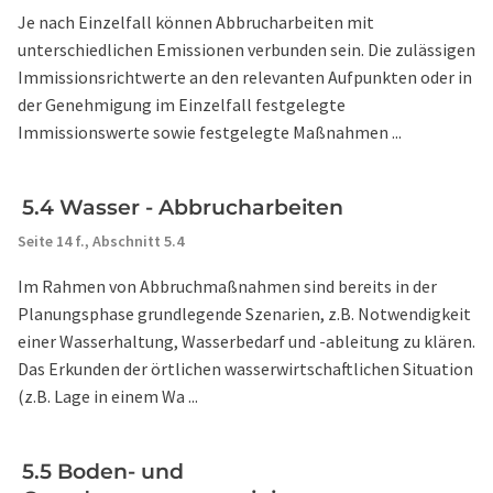
Je nach Einzelfall können Abbrucharbeiten mit
unterschiedlichen Emissionen verbunden sein. Die zulässigen
Immissionsrichtwerte an den relevanten Aufpunkten oder in
der Genehmigung im Einzelfall festgelegte
Immissionswerte sowie festgelegte Maßnahmen ...
5.4 Wasser - Abbrucharbeiten
Seite 14 f.,
Abschnitt 5.4
Im Rahmen von Abbruchmaßnahmen sind bereits in der
Planungsphase grundlegende Szenarien, z.B. Notwendigkeit
einer Wasserhaltung, Wasserbedarf und -ableitung zu klären.
Das Erkunden der örtlichen wasserwirtschaftlichen Situation
(z.B. Lage in einem Wa ...
5.5 Boden- und