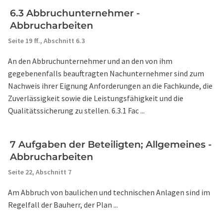
6.3 Abbruchunternehmer -
Abbrucharbeiten
Seite 19 ff.,
Abschnitt 6.3
An den Abbruchunternehmer und an den von ihm
gegebenenfalls beauftragten Nachunternehmer sind zum
Nachweis ihrer Eignung Anforderungen an die Fachkunde, die
Zuverlässigkeit sowie die Leistungsfähigkeit und die
Qualitätssicherung zu stellen. 6.3.1 Fac ...
7 Aufgaben der Beteiligten; Allgemeines -
Abbrucharbeiten
Seite 22,
Abschnitt 7
Am Abbruch von baulichen und technischen Anlagen sind im
Regelfall der Bauherr, der Plan ...