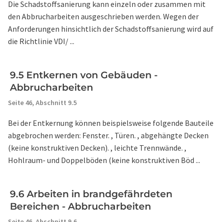
Die Schadstoffsanierung kann einzeln oder zusammen mit
den Abbrucharbeiten ausgeschrieben werden. Wegen der
Anforderungen hinsichtlich der Schadstoffsanierung wird auf
die Richtlinie VDI/ ...
9.5 Entkernen von Gebäuden -
Abbrucharbeiten
Seite 46,
Abschnitt 9.5
Bei der Entkernung können beispielsweise folgende Bauteile
abgebrochen werden: Fenster. , Türen. , abgehängte Decken
(keine konstruktiven Decken). , leichte Trennwände. ,
Hohlraum- und Doppelböden (keine konstruktiven Böd ...
9.6 Arbeiten in brandgefährdeten
Bereichen - Abbrucharbeiten
Seite 46,
Abschnitt 9.6