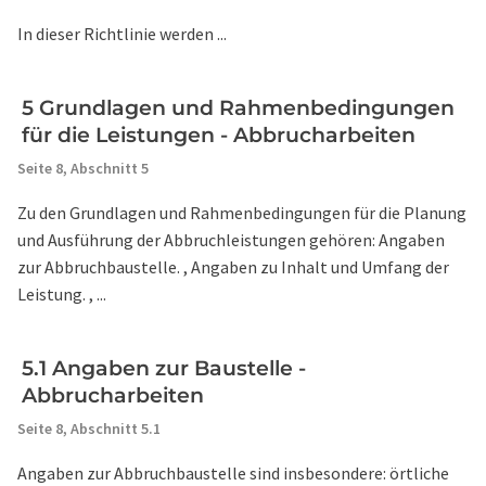
In dieser Richtlinie werden ...
5 Grundlagen und Rahmenbedingungen
für die Leistungen - Abbrucharbeiten
Seite 8,
Abschnitt 5
Zu den Grundlagen und Rahmenbedingungen für die Planung
und Ausführung der Abbruchleistungen gehören: Angaben
zur Abbruchbaustelle. , Angaben zu Inhalt und Umfang der
Leistung. , ...
5.1 Angaben zur Baustelle -
Abbrucharbeiten
Seite 8,
Abschnitt 5.1
Angaben zur Abbruchbaustelle sind insbesondere: örtliche