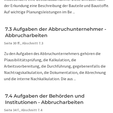
der Erkundung eine Beschreibung der Bauteile und Baustoffe.
Auf wichtige Planungsleistungen im Be ...
7.3 Aufgaben der Abbruchunternehmer -
Abbrucharbeiten
Seite 30 ff.,
Abschnitt 7.3
Zu den Aufgaben des Abbruchunternehmers gehören die
Plausibilitätsprüfung, die Kalkulation, die
Arbeitsvorbereitung, die Durchführung, gegebenenfalls die
Nachtragskalkulation, die Dokumentation, die Abrechnung
und die interne Nachkalkulation. Die aus ...
7.4 Aufgaben der Behörden und
Institutionen - Abbrucharbeiten
Seite 34 f.,
Abschnitt 7.4