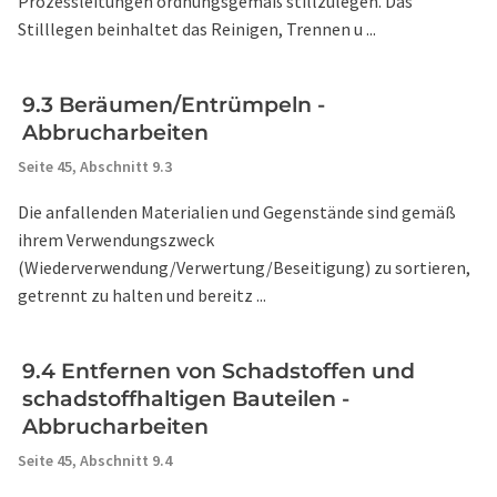
Prozessleitungen ordnungsgemäß stillzulegen. Das
Stilllegen beinhaltet das Reinigen, Trennen u ...
9.3 Beräumen/Entrümpeln -
Abbrucharbeiten
Seite 45,
Abschnitt 9.3
Die anfallenden Materialien und Gegenstände sind gemäß
ihrem Verwendungszweck
(Wiederverwendung/Verwertung/Beseitigung) zu sortieren,
getrennt zu halten und bereitz ...
9.4 Entfernen von Schadstoffen und
schadstoffhaltigen Bauteilen -
Abbrucharbeiten
Seite 45,
Abschnitt 9.4