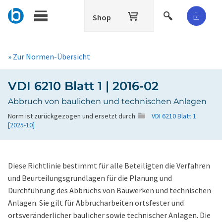
Shop
» Zur Normen-Übersicht
VDI 6210 Blatt 1 | 2016-02
Abbruch von baulichen und technischen Anlagen
Norm ist zurückgezogen und ersetzt durch
VDI 6210 Blatt 1
[2025-10]
Diese Richtlinie bestimmt für alle Beteiligten die Verfahren
und Beurteilungsgrundlagen für die Planung und
Durchführung des Abbruchs von Bauwerken und technischen
Anlagen. Sie gilt für Abbrucharbeiten ortsfester und
ortsveränderlicher baulicher sowie technischer Anlagen. Die