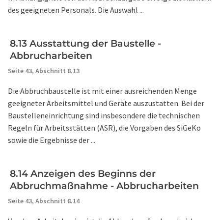
des geeigneten Personals. Die Auswahl ...
8.13 Ausstattung der Baustelle -
Abbrucharbeiten
Seite 43,
Abschnitt 8.13
Die Abbruchbaustelle ist mit einer ausreichenden Menge
geeigneter Arbeitsmittel und Geräte auszustatten. Bei der
Baustelleneinrichtung sind insbesondere die technischen
Regeln für Arbeitsstätten (ASR), die Vorgaben des SiGeKo
sowie die Ergebnisse der ...
8.14 Anzeigen des Beginns der
Abbruchmaßnahme - Abbrucharbeiten
Seite 43,
Abschnitt 8.14