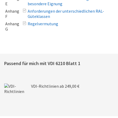
E
besondere Eignung
Anhang
Anforderungen der unterschiedlichen RAL-
F
Güteklassen
Anhang
Regelvermutung
G
Passend für mich mit
VDI 6210 Blatt 1
VDI-Richtlinien
ab 249,00 €