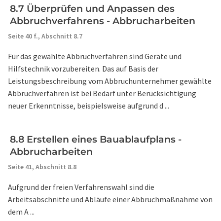
8.7 Überprüfen und Anpassen des
Abbruchverfahrens - Abbrucharbeiten
Seite 40 f.,
Abschnitt 8.7
Für das gewählte Abbruchverfahren sind Geräte und
Hilfstechnik vorzubereiten. Das auf Basis der
Leistungsbeschreibung vom Abbruchunternehmer gewählte
Abbruchverfahren ist bei Bedarf unter Berücksichtigung
neuer Erkenntnisse, beispielsweise aufgrund d ...
8.8 Erstellen eines Bauablaufplans -
Abbrucharbeiten
Seite 41,
Abschnitt 8.8
Aufgrund der freien Verfahrenswahl sind die
Arbeitsabschnitte und Abläufe einer Abbruchmaßnahme von
dem A ...