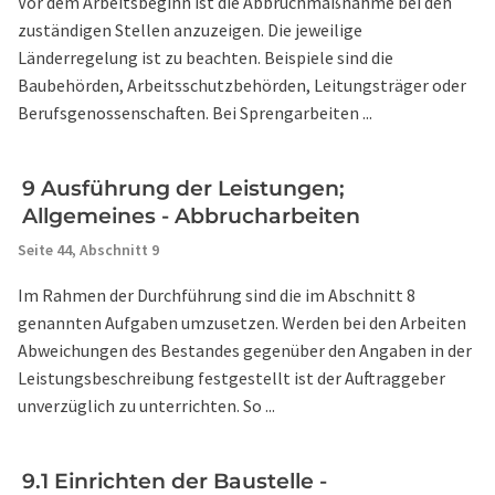
Vor dem Arbeitsbeginn ist die Abbruchmaßnahme bei den
zuständigen Stellen anzuzeigen. Die jeweilige
Länderregelung ist zu beachten. Beispiele sind die
Baubehörden, Arbeitsschutzbehörden, Leitungsträger oder
Berufsgenossenschaften. Bei Sprengarbeiten ...
9 Ausführung der Leistungen;
Allgemeines - Abbrucharbeiten
Seite 44,
Abschnitt 9
Im Rahmen der Durchführung sind die im Abschnitt 8
genannten Aufgaben umzusetzen. Werden bei den Arbeiten
Abweichungen des Bestandes gegenüber den Angaben in der
Leistungsbeschreibung festgestellt ist der Auftraggeber
unverzüglich zu unterrichten. So ...
9.1 Einrichten der Baustelle -