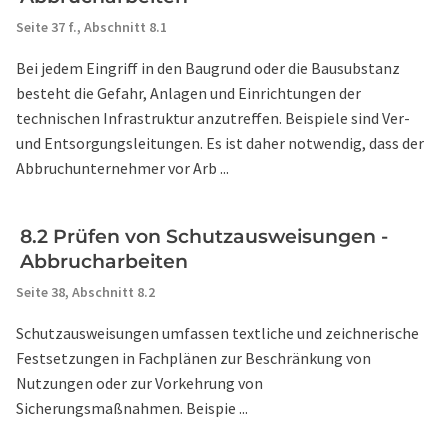
Seite 37 f.,
Abschnitt 8.1
Bei jedem Eingriff in den Baugrund oder die Bausubstanz
besteht die Gefahr, Anlagen und Einrichtungen der
technischen Infrastruktur anzutreffen. Beispiele sind Ver-
und Entsorgungsleitungen. Es ist daher notwendig, dass der
Abbruchunternehmer vor Arb ...
8.2 Prüfen von Schutzausweisungen -
Abbrucharbeiten
Seite 38,
Abschnitt 8.2
Schutzausweisungen umfassen textliche und zeichnerische
Festsetzungen in Fachplänen zur Beschränkung von
Nutzungen oder zur Vorkehrung von
Sicherungsmaßnahmen. Beispie ...