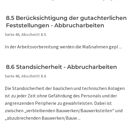
8.5 Berücksichtigung der gutachterlichen
Feststellungen - Abbrucharbeiten
Seite 40,
Abschnitt 8.5
In der Arbeitsvorbereitung werden die Maßnahmen gepl ...
8.6 Standsicherheit - Abbrucharbeiten
Seite 40,
Abschnitt 8.6
Die Standsicherheit der baulichen und technischen Anlagen
ist zu jeder Zeit ohne Gefährdung des Personals und der
angrenzenden Peripherie zu gewährleisten. Dabei ist
zwischen „verbleibenden Bauwerken/Bauwerksteilen“ und
„abzubrechenden Bauwerken/Bauw ...