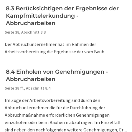
8.3 Berücksichtigen der Ergebnisse der
Kampfmittelerkundung -
Abbrucharbeiten
Seite 38,
Abschnitt 8.3
Der Abbruchunternehmer hat im Rahmen der
Arbeitsvorbereitung die Ergebnisse der vom Bauh ...
8.4 Einholen von Genehmigungen -
Abbrucharbeiten
Seite 38 ff.,
Abschnitt 8.4
Im Zuge der Arbeitsvorbereitung sind durch den
Abbruchunternehmer die für die Durchführung der
Abbruchmaßnahme erforderlichen Genehmigungen
einzuholen oder beim Bauherrn abzufragen. Im Einzelfall
sind neben den nachfolgenden weitere Genehmigungen, Er ...