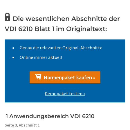
Die wesentlichen Abschnitte der
VDI 6210 Blatt 1 im Originaltext:
Genau die relevanten Original-Abschnitte
Online immer aktuell
Normenpaket kaufen »
Demopaket testen »
1 Anwendungsbereich VDI 6210
Seite 3,
Abschnitt 1