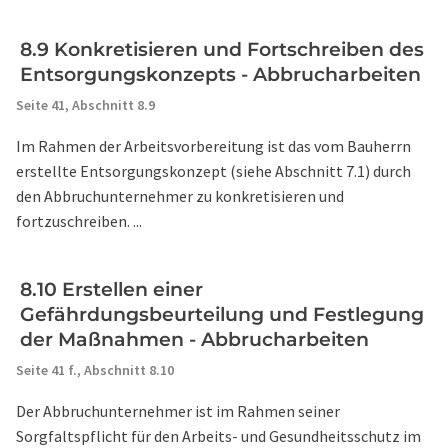
8.9 Konkretisieren und Fortschreiben des
Entsorgungskonzepts - Abbrucharbeiten
Seite 41,
Abschnitt 8.9
Im Rahmen der Arbeitsvorbereitung ist das vom Bauherrn
erstellte Entsorgungskonzept (siehe Abschnitt 7.1) durch
den Abbruchunternehmer zu konkretisieren und
fortzuschreiben. ...
8.10 Erstellen einer
Gefährdungsbeurteilung und Festlegung
der Maßnahmen - Abbrucharbeiten
Seite 41 f.,
Abschnitt 8.10
Der Abbruchunternehmer ist im Rahmen seiner
Sorgfaltspflicht für den Arbeits- und Gesundheitsschutz im