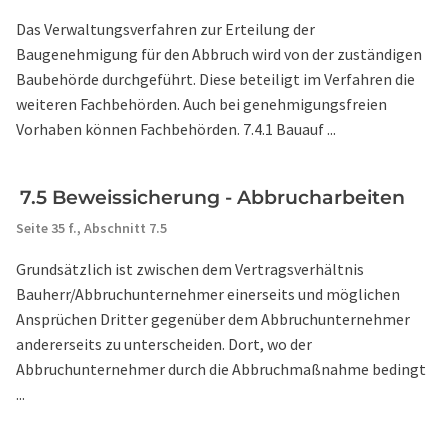
Das Verwaltungsverfahren zur Erteilung der
Baugenehmigung für den Abbruch wird von der zuständigen
Baubehörde durchgeführt. Diese beteiligt im Verfahren die
weiteren Fachbehörden. Auch bei genehmigungsfreien
Vorhaben können Fachbehörden. 7.4.1 Bauauf ...
7.5 Beweissicherung - Abbrucharbeiten
Seite 35 f.,
Abschnitt 7.5
Grundsätzlich ist zwischen dem Vertragsverhältnis
Bauherr/Abbruchunternehmer einerseits und möglichen
Ansprüchen Dritter gegenüber dem Abbruchunternehmer
andererseits zu unterscheiden. Dort, wo der
Abbruchunternehmer durch die Abbruchmaßnahme bedingt
...