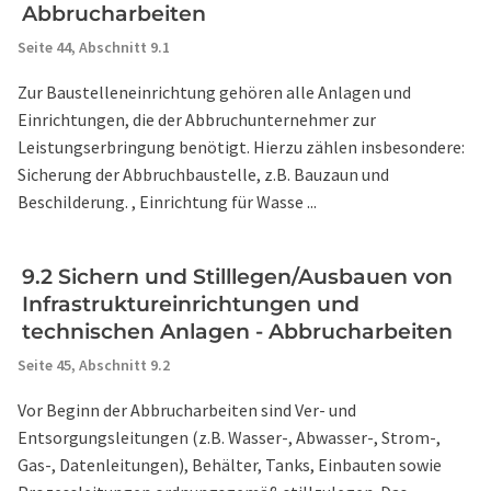
Abbrucharbeiten
Seite 44,
Abschnitt 9.1
Zur Baustelleneinrichtung gehören alle Anlagen und
Einrichtungen, die der Abbruchunternehmer zur
Leistungserbringung benötigt. Hierzu zählen insbesondere:
Sicherung der Abbruchbaustelle, z.B. Bauzaun und
Beschilderung. , Einrichtung für Wasse ...
9.2 Sichern und Stilllegen/Ausbauen von
Infrastruktureinrichtungen und
technischen Anlagen - Abbrucharbeiten
Seite 45,
Abschnitt 9.2
Vor Beginn der Abbrucharbeiten sind Ver- und
Entsorgungsleitungen (z.B. Wasser-, Abwasser-, Strom-,
Gas-, Datenleitungen), Behälter, Tanks, Einbauten sowie