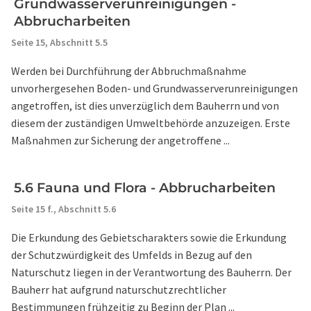
Grundwasserverunreinigungen -
Abbrucharbeiten
Seite 15,
Abschnitt 5.5
Werden bei Durchführung der Abbruchmaßnahme
unvorhergesehen Boden- und Grundwasserverunreinigungen
angetroffen, ist dies unverzüglich dem Bauherrn und von
diesem der zuständigen Umweltbehörde anzuzeigen. Erste
Maßnahmen zur Sicherung der angetroffene ...
5.6 Fauna und Flora - Abbrucharbeiten
Seite 15 f.,
Abschnitt 5.6
Die Erkundung des Gebietscharakters sowie die Erkundung
der Schutzwürdigkeit des Umfelds in Bezug auf den
Naturschutz liegen in der Verantwortung des Bauherrn. Der
Bauherr hat aufgrund naturschutzrechtlicher
Bestimmungen frühzeitig zu Beginn der Plan ...