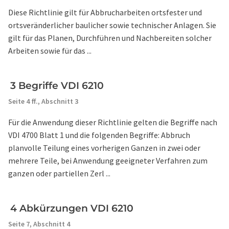
Diese Richtlinie gilt für Abbrucharbeiten ortsfester und
ortsveränderlicher baulicher sowie technischer Anlagen. Sie
gilt für das Planen, Durchführen und Nachbereiten solcher
Arbeiten sowie für das ...
3 Begriffe VDI 6210
Seite 4 ff.,
Abschnitt 3
Für die Anwendung dieser Richtlinie gelten die Begriffe nach
VDI 4700 Blatt 1 und die folgenden Begriffe: Abbruch
planvolle Teilung eines vorherigen Ganzen in zwei oder
mehrere Teile, bei Anwendung geeigneter Verfahren zum
ganzen oder partiellen Zerl ...
4 Abkürzungen VDI 6210
Seite 7,
Abschnitt 4