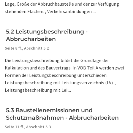
Lage, Größe der Abbruchbaustelle und der zur Verfügung
stehenden Flächen. , Verkehrsanbindungen. ...
5.2 Leistungsbeschreibung -
Abbrucharbeiten
Seite 8 ff.,
Abschnitt 5.2
Die Leistungsbeschreibung bildet die Grundlage der
Kalkulation und des Bauvertrags. In VOB Teil A werden zwei
Formen der Leistungsbeschreibung unterschieden:
Leistungsbeschreibung mit Leistungsverzeichnis (LV). ,
Leistungsbeschreibung mit Lei ...
5.3 Baustellenemissionen und
Schutzmaßnahmen - Abbrucharbeiten
Seite 11 ff.,
Abschnitt 5.3