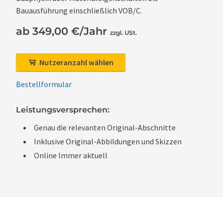
Bauausführung einschließlich VOB/C.
ab 349,00 €/Jahr
zzgl. USt.
Nutzeranzahl wählen
Bestellformular
Leistungsversprechen:
Genau die relevanten Original-Abschnitte
Inklusive Original-Abbildungen und Skizzen
Online Immer aktuell