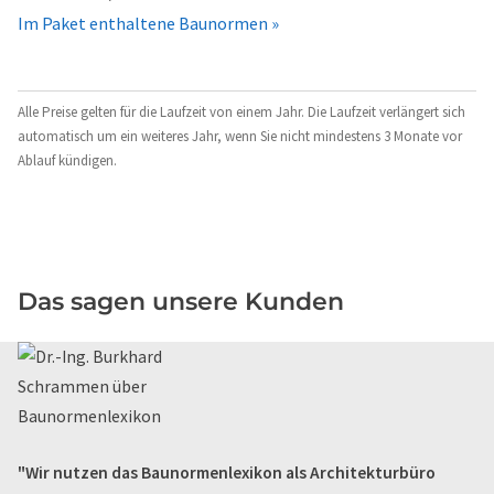
Im Paket enthaltene Baunormen »
Alle Preise gelten für die Laufzeit von einem Jahr. Die Laufzeit verlängert sich
automatisch um ein weiteres Jahr, wenn Sie nicht mindestens 3 Monate vor
Ablauf kündigen.
Das sagen unsere Kunden
"Wir nutzen das Baunormenlexikon als Architekturbüro