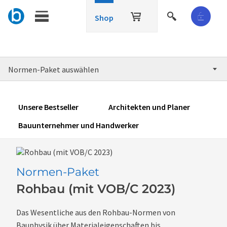
Shop
Normen-Paket auswählen
Unsere Bestseller
Architekten und Planer
Bauunternehmer und Handwerker
Normen-Paket
Rohbau (mit VOB/C 2023)
Das Wesentliche aus den Rohbau-Normen von
Bauphysik über Materialeigenschaften bis