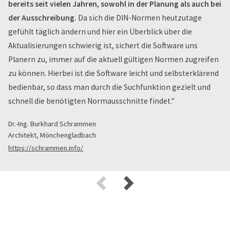
bereits seit vielen Jahren, sowohl in der Planung als auch bei
der Ausschreibung.
Da sich die DIN-Normen heutzutage
gefühlt täglich ändern und hier ein Überblick über die
Aktualisierungen schwierig ist, sichert die Software uns
Planern zu, immer auf die aktuell gültigen Normen zugreifen
zu können. Hierbei ist die Software leicht und selbsterklärend
bedienbar, so dass man durch die Suchfunktion gezielt und
schnell die benötigten Normausschnitte findet."
Dr.-Ing. Burkhard Schrammen
Architekt, Mönchengladbach
https://schrammen.info/