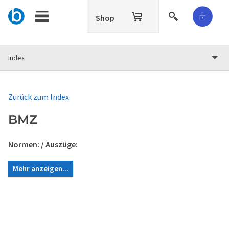
Shop
Index
Zurück zum Index
BMZ
Normen:
/ Auszüge:
Mehr anzeigen...