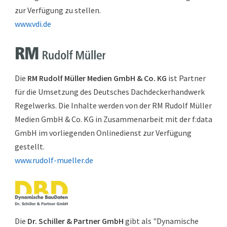
zur Verfügung zu stellen.
www.vdi.de
Die
RM Rudolf Müller Medien GmbH & Co. KG
ist Partner
für die Umsetzung des Deutsches Dachdeckerhandwerk
Regelwerks. Die Inhalte werden von der RM Rudolf Müller
Medien GmbH & Co. KG in Zusammenarbeit mit der f:data
GmbH im vorliegenden Onlinedienst zur Verfügung
gestellt.
www.rudolf-mueller.de
Die
Dr. Schiller & Partner GmbH
gibt als "Dynamische