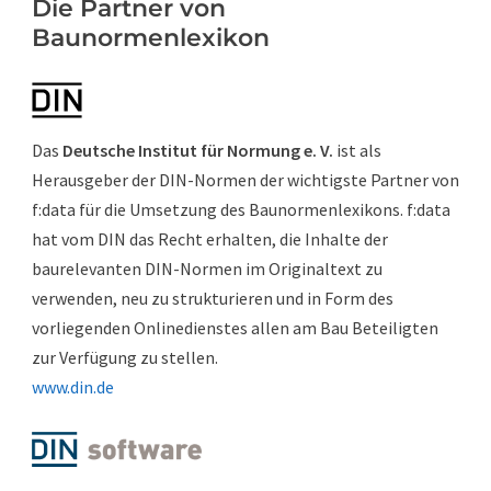
Die Partner von
Baunormenlexikon
Das
Deutsche Institut für Normung e. V.
ist als
Herausgeber der DIN-Normen der wichtigste Partner von
f:data für die Umsetzung des Baunormenlexikons. f:data
hat vom DIN das Recht erhalten, die Inhalte der
baurelevanten DIN-Normen im Originaltext zu
verwenden, neu zu strukturieren und in Form des
vorliegenden Onlinedienstes allen am Bau Beteiligten
zur Verfügung zu stellen.
www.din.de