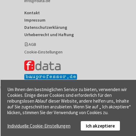
info@fdata.de
Kontakt
Impressum
Datenschutzerklärung
Urheberrecht und Haftung
AGB
Cookie-Einstellungen
Um Ihnen den bestmöglichen Service zu bieten, verwenden wir
Cookies. Einige dieser Cookies sind erforderlich für den
reibungslosen Ablauf dieser Website, andere helfen uns, Inhalte
auf Sie zugeschnitten anzubieten. Wenn Sie auf „ Ich akzeptiere“
klicken, stimmen Sie der Verwendung von Cookies zu.
Individuelle Cookie-Einstellungen
Ich akzeptiere