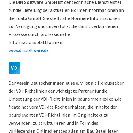
Die
DIN Software GmbH
ist der technische Dienstleister
für die Lieferung der aktuellen Normeninformationen an
die f:data GmbH. Sie stellt alle Normen-Informationen
zur Verfügung und unterstützt die damit verbundenen
Prozesse durch professionelle
Informationsplattformen.
www.dinsoftware.de
Der
Verein Deutscher Ingenieure e. V.
ist als Herausgeber
der VDI-Richtlinien der wichtigste Partner für die
Umsetzung der VDI-Richtlinien in baunormenlexikon.de.
f:data hat vom VDI das Recht erhalten, die Inhalte der
bau­relevanten VDI-Richtlinien im Originaltext zu
verwenden, zu strukturieren und in Form des
vorliegenden Onlinedienstes allen am Bau Beteiligten