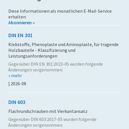
Diese Informationen als monatlichen E-Mail-Service
erhalten:
Abonnieren »
DIN EN 301
Klebstoffe, Phenoplaste und Aminoplaste, für tragende
Holzbauteile - Klassifizierung und
Leistungsanforderungen
Gegenüber DIN EN 301:2023-05 wurden folgende
Änderungen vorgenommen:
» mehr
| 2026-08
DIN 603
Flachrundschrauben mit Vierkantansatz
Gegenüber DIN 603:2017-05 wurden folgende
Änderungen vorgenommen: