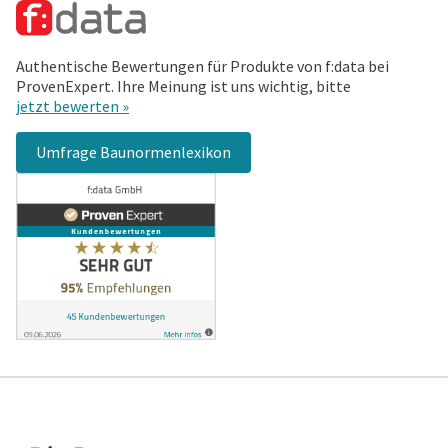
Authentische Bewertungen für Produkte von f:data bei
ProvenExpert. Ihre Meinung ist uns wichtig, bitte
jetzt bewerten »
Umfrage Baunormenlexikon