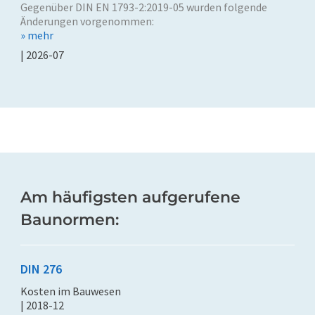
Gegenüber DIN EN 1793-2:2019-05 wurden folgende
Änderungen vorgenommen:
» mehr
| 2026-07
Am häufigsten aufgerufene
Baunormen:
DIN 276
Kosten im Bauwesen
| 2018-12