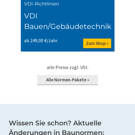
VDI-Richtlinien
VDI
Bauen/Gebäudetechnik
ab 249,00 €/Jahr
Zum Shop »
alle Preise zzgl. USt.
Alle Normen-Pakete »
Wissen Sie schon? Aktuelle
Änderungen in Baunormen: