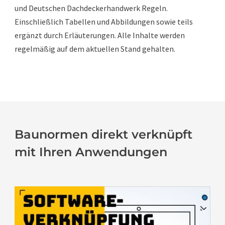
und Deutschen Dachdeckerhandwerk Regeln.
Einschließlich Tabellen und Abbildungen sowie teils
ergänzt durch Erläuterungen. Alle Inhalte werden
regelmäßig auf dem aktuellen Stand gehalten.
Baunormen direkt verknüpft
mit Ihren Anwendungen