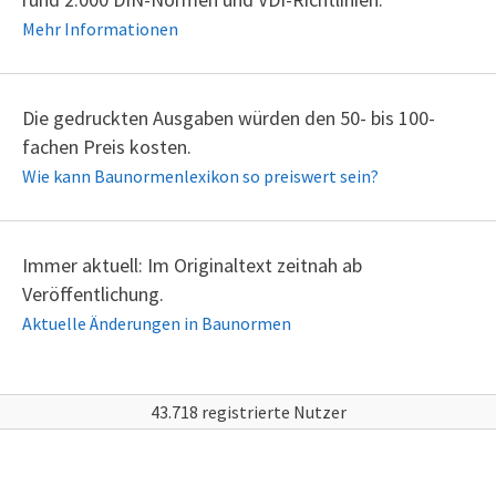
Mehr Informationen
Die gedruckten Ausgaben würden den 50- bis 100-
fachen Preis kosten.
Wie kann Baunormenlexikon so preiswert sein?
Immer aktuell: Im Originaltext zeitnah ab
Veröffentlichung.
Aktuelle Änderungen in
Baunormen
43.718 registrierte Nutzer