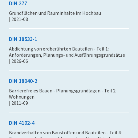
DIN 277
Grundflächen und Rauminhalte im Hochbau
| 2021-08
DIN 18533-1
Abdichtung von erdberührten Bauteilen - Teil 1:
Anforderungen, Planungs- und Ausführungsgrundsätze
| 2026-06
DIN 18040-2
Barrierefreies Bauen - Planungsgrundlagen - Teil 2:
Wohnungen
| 2011-09
DIN 4102-4
Brandverhalten von Baustoffen und Bauteilen - Teil 4: