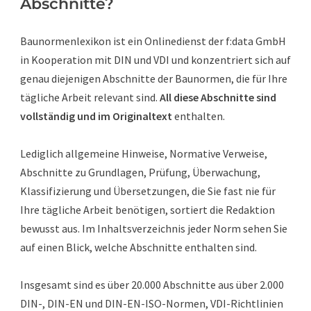
Abschnitte?
Baunormenlexikon ist ein Onlinedienst der f:data GmbH
in Kooperation mit DIN und VDI und konzentriert sich auf
genau diejenigen Abschnitte der Baunormen, die für Ihre
tägliche Arbeit relevant sind.
All diese Abschnitte sind
vollständig und im Originaltext
enthalten.
Lediglich allgemeine Hinweise, Normative Verweise,
Abschnitte zu Grundlagen, Prüfung, Überwachung,
Klassifizierung und Übersetzungen, die Sie fast nie für
Ihre tägliche Arbeit benötigen, sortiert die Redaktion
bewusst aus. Im Inhaltsverzeichnis jeder Norm sehen Sie
auf einen Blick, welche Abschnitte enthalten sind.
Insgesamt sind es über 20.000 Abschnitte aus über 2.000
DIN-, DIN-EN und DIN-EN-ISO-Normen, VDI-Richtlinien