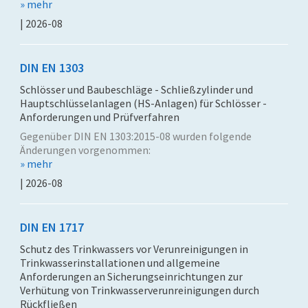
» mehr
| 2026-08
DIN EN 1303
Schlösser und Baubeschläge - Schließzylinder und
Hauptschlüsselanlagen (HS-Anlagen) für Schlösser -
Anforderungen und Prüfverfahren
Gegenüber DIN EN 1303:2015-08 wurden folgende
Änderungen vorgenommen:
» mehr
| 2026-08
DIN EN 1717
Schutz des Trinkwassers vor Verunreinigungen in
Trinkwasserinstallationen und allgemeine
Anforderungen an Sicherungseinrichtungen zur
Verhütung von Trinkwasserverunreinigungen durch
Rückfließen