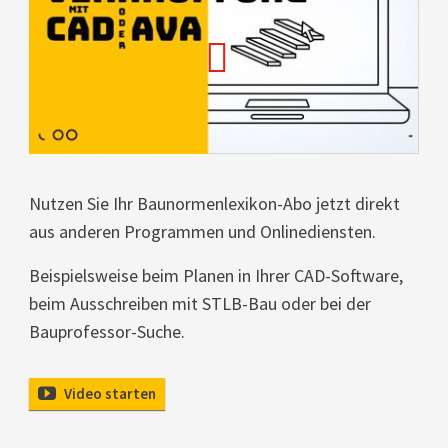
Nutzen Sie Ihr Baunormenlexikon-Abo jetzt direkt
aus anderen Programmen und Onlinediensten.
Beispielsweise beim Planen in Ihrer CAD-Software,
beim Ausschreiben mit STLB-Bau oder bei der
Bauprofessor-Suche.
Video starten