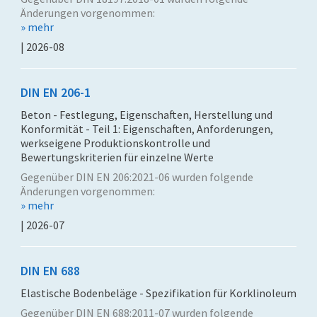
Änderungen vorgenommen:
» mehr
| 2026-08
DIN EN 206-1
Beton - Festlegung, Eigenschaften, Herstellung und
Konformität - Teil 1: Eigenschaften, Anforderungen,
werkseigene Produktionskontrolle und
Bewertungskriterien für einzelne Werte
Gegenüber DIN EN 206:2021-06 wurden folgende
Änderungen vorgenommen:
» mehr
| 2026-07
DIN EN 688
Elastische Bodenbeläge - Spezifikation für Korklinoleum
Gegenüber DIN EN 688:2011-07 wurden folgende