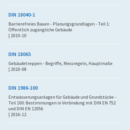
DIN 18040-1
Barrierefreies Bauen - Planungsgrundlagen - Teil 1:
Öffentlich zugängliche Gebäude
| 2010-10
DIN 18065
Gebäudetreppen - Begriffe, Messregeln, Hauptmaße
| 2020-08
DIN 1986-100
Entwässerungsanlagen für Gebäude und Grundstücke -
Teil 100: Bestimmungen in Verbindung mit DIN EN 752
und DIN EN 12056
| 2016-12