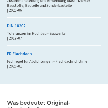
Zusammenstellung und Anwendung klassifizierter
Baustoffe, Bauteile und Sonderbauteile
| 2025-06
DIN 18202
Toleranzen im Hochbau - Bauwerke
| 2019-07
FR Flachdach
Fachregel für Abdichtungen - Flachdachrichtlinie
| 2026-01
Was bedeutet Original-