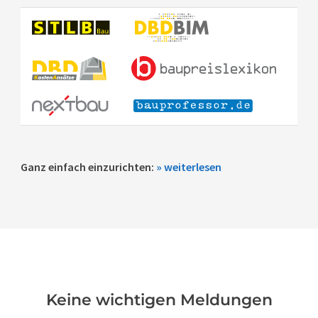
Ganz einfach einzurichten:
» weiterlesen
Keine wichtigen Meldungen