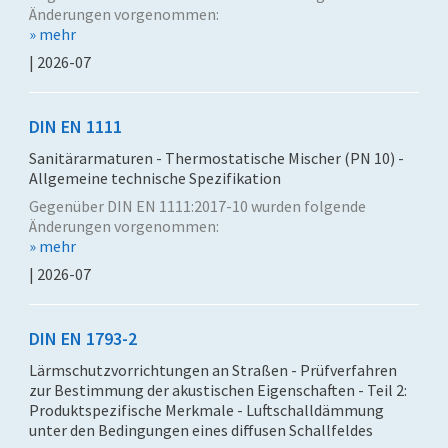
Änderungen vorgenommen:
» mehr
| 2026-07
DIN EN 1111
Sanitärarmaturen - Thermostatische Mischer (PN 10) -
Allgemeine technische Spezifikation
Gegenüber DIN EN 1111:2017-10 wurden folgende
Änderungen vorgenommen:
» mehr
| 2026-07
DIN EN 1793-2
Lärmschutzvorrichtungen an Straßen - Prüfverfahren
zur Bestimmung der akustischen Eigenschaften - Teil 2:
Produktspezifische Merkmale - Luftschalldämmung
unter den Bedingungen eines diffusen Schallfeldes