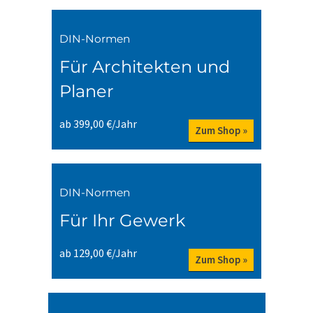
DIN-Normen
Für Architekten und
Planer
ab 399,00 €/Jahr
Zum Shop »
DIN-Normen
Für Ihr Gewerk
ab 129,00 €/Jahr
Zum Shop »