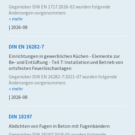
Gegenüber DIN EN 1717:2026-02 wurden folgende
Änderungen vorgenommen:
» mehr
| 2026-08
DIN EN 16282-7
Einrichtungen in gewerblichen Küchen - Elemente zur
Be- und Entlüftung - Teil 7: Installation und Betrieb von
ortsfesten Feuerlöschanlagen
Gegenüber DIN EN 16282-7:2021-07 wurden folgende
Änderungen vorgenommen:
» mehr
| 2026-08
DIN 18197
Abdichten von Fugen in Beton mit Fugenbändern
Gegenüber DIN 18197:2018-01 wurden folgende