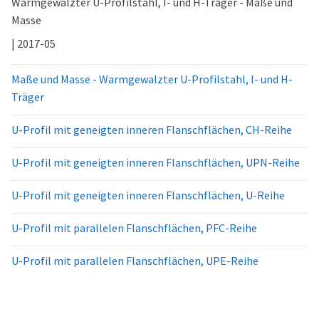
Warmgewalzter U-Profilstahl, I- und H-Träger - Maße und
Masse
| 2017-05
Maße und Masse - Warmgewalzter U-Profilstahl, I- und H-
Träger
U-Profil mit geneigten inneren Flanschflächen, CH-Reihe
U-Profil mit geneigten inneren Flanschflächen, UPN-Reihe
U-Profil mit geneigten inneren Flanschflächen, U-Reihe
U-Profil mit parallelen Flanschflächen, PFC-Reihe
U-Profil mit parallelen Flanschflächen, UPE-Reihe