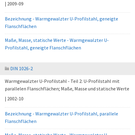
| 2009-09
Bezeichnung - Warmgewalzter U-Profilstahl, geneigte
Flanschflächen
Maße, Masse, statische Werte - Warmgewalzter U-
Profilstahl, geneigte Flanschflächen
DIN 1026-2
Warmgewalzter U-Profilstahl - Teil 2: U-Profilstahl mit
parallelen Flanschflächen; Maße, Masse und statische Werte
| 2002-10
Bezeichnung - Warmgewalzter U-Profilstahl, parallele
Flanschflächen