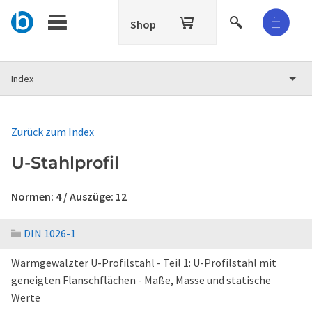
Shop
Index
Zurück zum Index
U-Stahlprofil
Normen:
4
/ Auszüge:
12
DIN 1026-1
Warmgewalzter U-Profilstahl - Teil 1: U-Profilstahl mit
geneigten Flanschflächen - Maße, Masse und statische
Werte