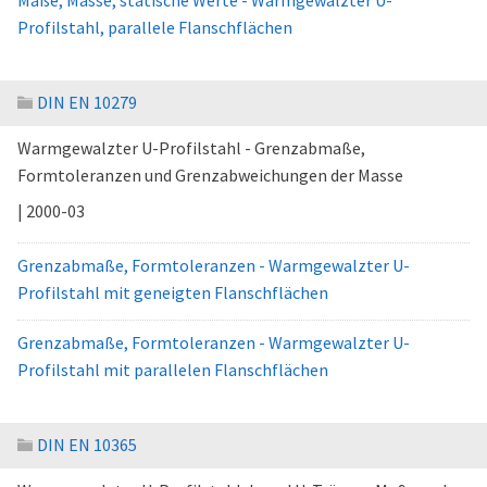
Maße, Masse, statische Werte - Warmgewalzter U-
Profilstahl, parallele Flanschflächen
DIN EN 10279
Warmgewalzter U-Profilstahl - Grenzabmaße,
Formtoleranzen und Grenzabweichungen der Masse
| 2000-03
Grenzabmaße, Formtoleranzen - Warmgewalzter U-
Profilstahl mit geneigten Flanschflächen
Grenzabmaße, Formtoleranzen - Warmgewalzter U-
Profilstahl mit parallelen Flanschflächen
DIN EN 10365