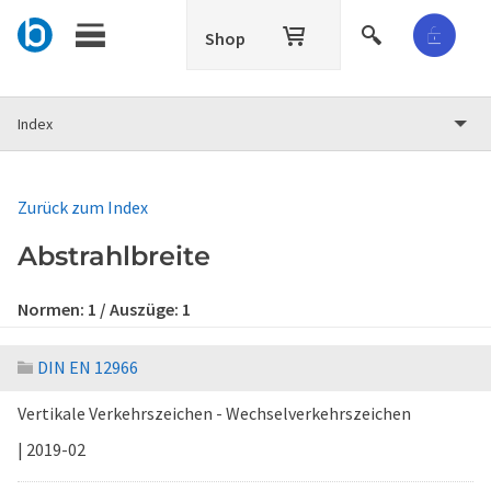
Shop
Index
Zurück zum Index
Abstrahlbreite
Normen:
1
/ Auszüge:
1
DIN EN 12966
Vertikale Verkehrszeichen - Wechselverkehrszeichen
| 2019-02