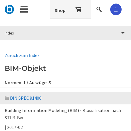
Shop
Index
Zurück zum Index
BIM-Objekt
Normen:
1
/ Auszüge:
5
DIN SPEC 91400
Building Information Modeling (BIM) - Klassifikation nach
STLB-Bau
| 2017-02