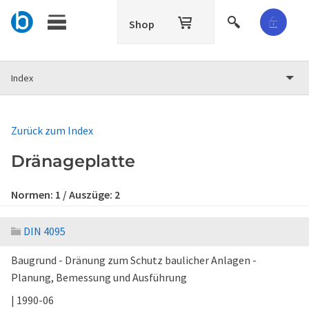
Shop
Index
Zurück zum Index
Dränageplatte
Normen:
1
/ Auszüge:
2
DIN 4095
Baugrund - Dränung zum Schutz baulicher Anlagen -
Planung, Bemessung und Ausführung
| 1990-06