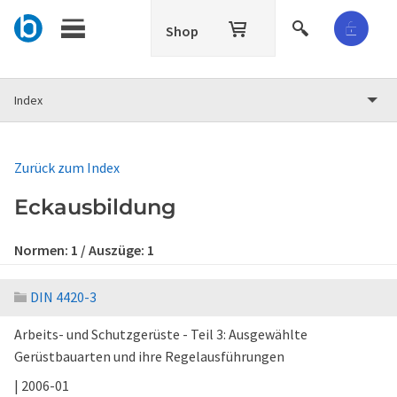
Shop
Index
Zurück zum Index
Eckausbildung
Normen:
1
/ Auszüge:
1
DIN 4420-3
Arbeits- und Schutzgerüste - Teil 3: Ausgewählte
Gerüstbauarten und ihre Regelausführungen
| 2006-01