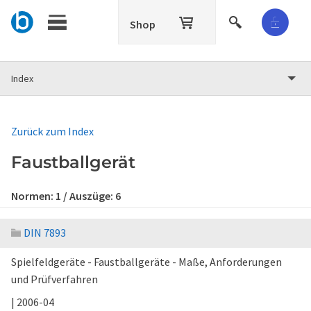
Shop
Index
Zurück zum Index
Faustballgerät
Normen:
1
/ Auszüge:
6
DIN 7893
Spielfeldgeräte - Faustballgeräte - Maße, Anforderungen
und Prüfverfahren
| 2006-04