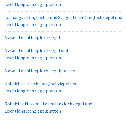
Leichtlanglochziegelplatten
Lochungsarten, Löcher und Stege - Leichtlanglochziegel und
Leichtlanglochziegelplatten
Maße - Leichtlanglochziegel
Maße - Leichtlanglochziegel und
Leichtlanglochziegelplatten
Maße - Leichtlanglochziegelplatten
Rohdichte - Leichtlanglochziegel und
Leichtlanglochziegelplatten
Rohdichteklassen - Leichtlanglochziegel und
Leichtlanglochziegelplatten