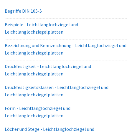
Begriffe DIN 105-5
Beispiele - Leichtlanglochziegel und
Leichtlanglochziegelplatten
Bezeichnung und Kennzeichnung - Leichtlanglochziegel und
Leichtlanglochziegelplatten
Druckfestigkeit - Leichtlanglochziegel und
Leichtlanglochziegelplatten
Druckfestigkeitsklassen - Leichtlanglochziegel und
Leichtlanglochziegelplatten
Form - Leichtlanglochziegel und
Leichtlanglochziegelplatten
Löcher und Stege - Leichtlanglochziegel und