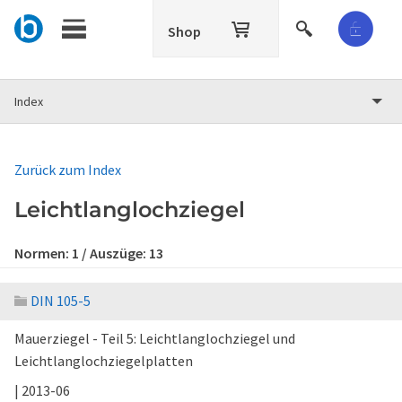
Shop
Index
Zurück zum Index
Leichtlanglochziegel
Normen:
1
/ Auszüge:
13
DIN 105-5
Mauerziegel - Teil 5: Leichtlanglochziegel und
Leichtlanglochziegelplatten
| 2013-06