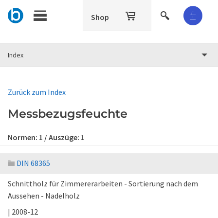
Shop
Index
Zurück zum Index
Messbezugsfeuchte
Normen:
1
/ Auszüge:
1
DIN 68365
Schnittholz für Zimmererarbeiten - Sortierung nach dem
Aussehen - Nadelholz
| 2008-12