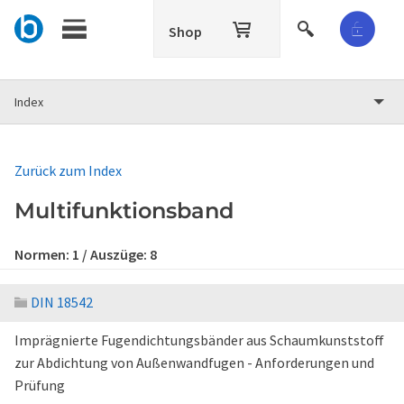
Shop
Index
Zurück zum Index
Multifunktionsband
Normen:
1
/ Auszüge:
8
DIN 18542
Imprägnierte Fugendichtungsbänder aus Schaumkunststoff
zur Abdichtung von Außenwandfugen - Anforderungen und
Prüfung