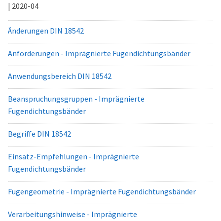
| 2020-04
Änderungen DIN 18542
Anforderungen - Imprägnierte Fugendichtungsbänder
Anwendungsbereich DIN 18542
Beanspruchungsgruppen - Imprägnierte
Fugendichtungsbänder
Begriffe DIN 18542
Einsatz-Empfehlungen - Imprägnierte
Fugendichtungsbänder
Fugengeometrie - Imprägnierte Fugendichtungsbänder
Verarbeitungshinweise - Imprägnierte