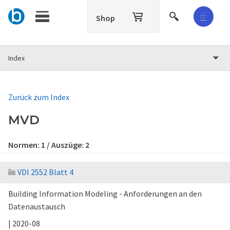
Shop
Index
Zurück zum Index
MVD
Normen:
1
/ Auszüge:
2
VDI 2552 Blatt 4
Building Information Modeling - Anforderungen an den
Datenaustausch
| 2020-08