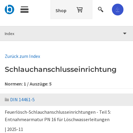
Shop
Index
Zurück zum Index
Schlauchanschlusseinrichtung
Normen:
1
/ Auszüge:
5
DIN 14461-5
Feuerlösch-Schlauchanschlusseinrichtungen - Teil 5:
Entnahmearmatur PN 16 für Löschwasserleitungen
| 2025-11