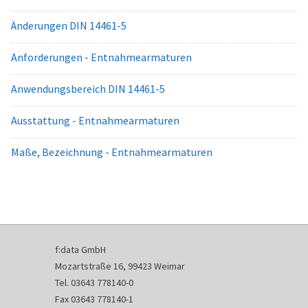
Änderungen DIN 14461-5
Anforderungen - Entnahmearmaturen
Anwendungsbereich DIN 14461-5
Ausstattung - Entnahmearmaturen
Maße, Bezeichnung - Entnahmearmaturen
f:data GmbH
Mozartstraße 16, 99423 Weimar
Tel. 03643 778140-0
Fax 03643 778140-1