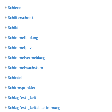
Schiene
Schifterschnitt
Schild
Schimmelbildung
Schimmelpilz
Schimmelvermeidung
Schimmelwachstum
Schindel
Schirmsprinkler
Schlagfestigkeit
Schlagfestigkeitsbestimmung