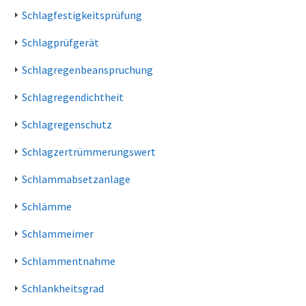
Schlagfestigkeitsprüfung
Schlagprüfgerät
Schlagregenbeanspruchung
Schlagregendichtheit
Schlagregenschutz
Schlagzertrümmerungswert
Schlammabsetzanlage
Schlämme
Schlammeimer
Schlammentnahme
Schlankheitsgrad