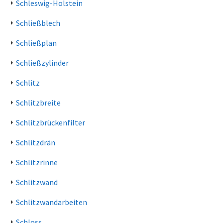
Schleswig-Holstein
Schließblech
Schließplan
Schließzylinder
Schlitz
Schlitzbreite
Schlitzbrückenfilter
Schlitzdrän
Schlitzrinne
Schlitzwand
Schlitzwandarbeiten
Schloss