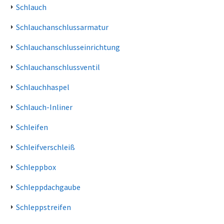
Schlauch
Schlauchanschlussarmatur
Schlauchanschlusseinrichtung
Schlauchanschlussventil
Schlauchhaspel
Schlauch-Inliner
Schleifen
Schleifverschleiß
Schleppbox
Schleppdachgaube
Schleppstreifen