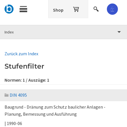
Shop
Index
Zurück zum Index
Stufenfilter
Normen:
1
/ Auszüge:
1
DIN 4095
Baugrund - Dränung zum Schutz baulicher Anlagen -
Planung, Bemessung und Ausführung
| 1990-06