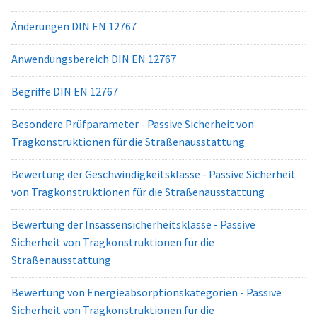
Änderungen DIN EN 12767
Anwendungsbereich DIN EN 12767
Begriffe DIN EN 12767
Besondere Prüfparameter - Passive Sicherheit von
Tragkonstruktionen für die Straßenausstattung
Bewertung der Geschwindigkeitsklasse - Passive Sicherheit
von Tragkonstruktionen für die Straßenausstattung
Bewertung der Insassensicherheitsklasse - Passive
Sicherheit von Tragkonstruktionen für die
Straßenausstattung
Bewertung von Energieabsorptionskategorien - Passive
Sicherheit von Tragkonstruktionen für die