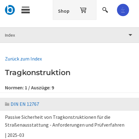
Shop
Index
Zurück zum Index
Tragkonstruktion
Normen:
1
/ Auszüge:
9
DIN EN 12767
Passive Sicherheit von Tragkonstruktionen für die
Straßenausstattung - Anforderungen und Prüfverfahren
| 2025-03