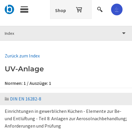
Shop
Index
Zurück zum Index
UV-Anlage
Normen:
1
/ Auszüge:
1
DIN EN 16282-8
Einrichtungen in gewerblichen Küchen - Elemente zur Be-
und Entlüftung - Teil 8: Anlagen zur Aerosolnachbehandlung;
Anforderungen und Prüfung