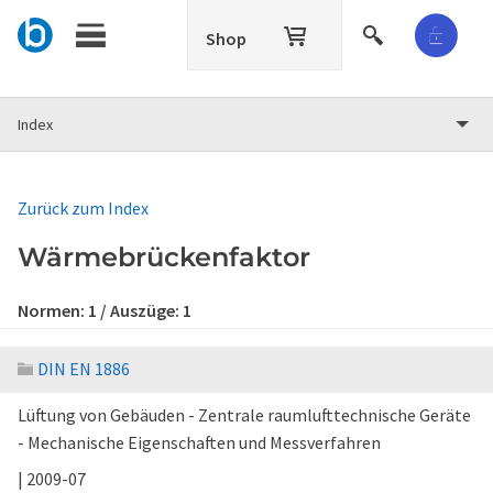
Shop
Index
Zurück zum Index
Wärmebrückenfaktor
Normen:
1
/ Auszüge:
1
DIN EN 1886
Lüftung von Gebäuden - Zentrale raumlufttechnische Geräte
- Mechanische Eigenschaften und Messverfahren
| 2009-07