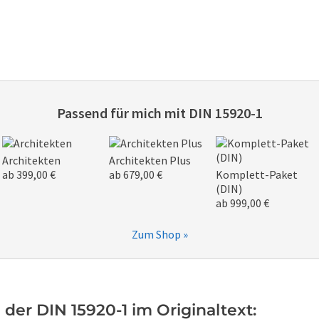
Passend für mich mit
DIN 15920-1
Architekten
Architekten Plus
ab 399,00 €
ab 679,00 €
Komplett-Paket
(DIN)
ab 999,00 €
Zum Shop »
der DIN 15920-1 im Originaltext: