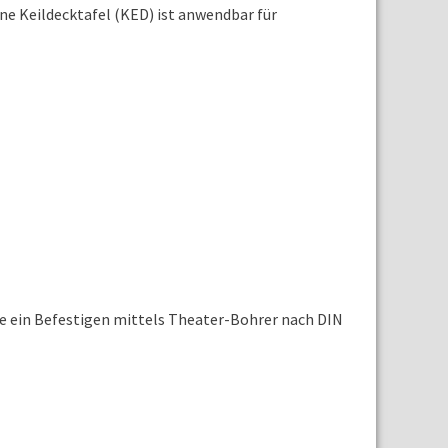
ne Keildecktafel (KED) ist anwendbar für
die ein Befestigen mittels Theater-Bohrer nach DIN