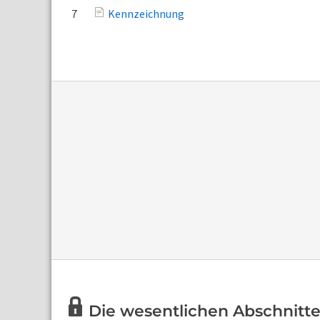
7
Kennzeichnung
Die wesentlichen Abschnitte 