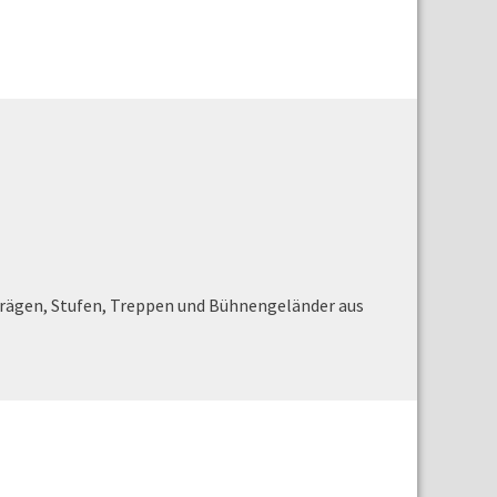
chrägen, Stufen, Treppen und Bühnengeländer aus