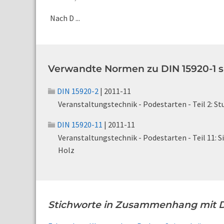
Nach D ...
Verwandte Normen zu DIN 15920-1 s
DIN 15920-2
| 2011-11
Veranstaltungstechnik - Podestarten - Teil 2: S
DIN 15920-11
| 2011-11
Veranstaltungstechnik - Podestarten - Teil 11: 
Holz
Stichworte in Zusammenhang mit D