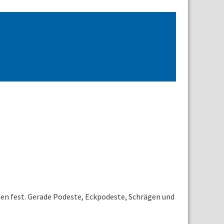
n fest. Gerade Podeste, Eckpodeste, Schrägen und