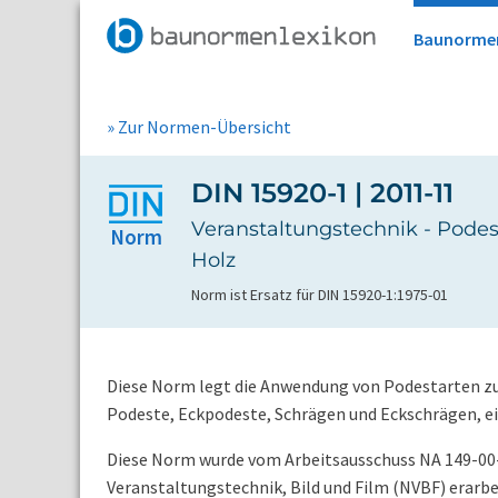
Baunorme
» Zur Normen-Übersicht
DIN 15920-1 | 2011-11
Veranstaltungstechnik - Podest
Norm
Holz
Norm ist Ersatz für DIN 15920-1:1975-01
Diese Norm legt die Anwendung von Podestarten zu
Podeste, Eckpodeste, Schrägen und Eckschrägen, e
Diese Norm wurde vom Arbeitsausschuss NA 149-00
Veranstaltungstechnik, Bild und Film (NVBF) erarbe