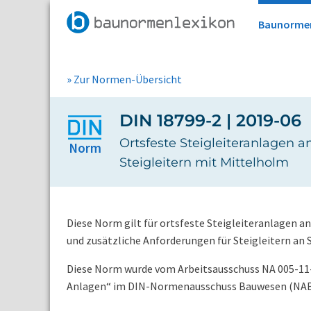
Baunorme
» Zur Normen-Übersicht
DIN 18799-2 | 2019-06
Ortsfeste Steigleiteranlagen 
Norm
Steigleitern mit Mittelholm
Diese Norm gilt für ortsfeste Steigleiteranlagen a
und zusätzliche Anforderungen für Steigleitern an
Diese Norm wurde vom Arbeitsausschuss NA 005-11
Anlagen“ im DIN-Normenausschuss Bauwesen (NABa