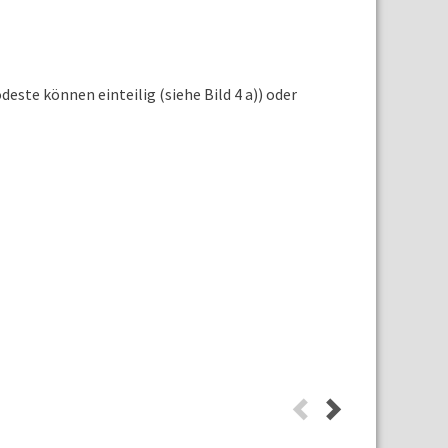
ste können einteilig (siehe Bild 4 a)) oder