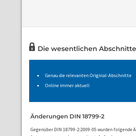
Die wesentlichen Abschnitte 
Genau die relevanten Original-Abschnitte
Online immer aktuell
Änderungen DIN 18799-2
Gegenüber DIN 18799-2:2009-05 wurden folgende 