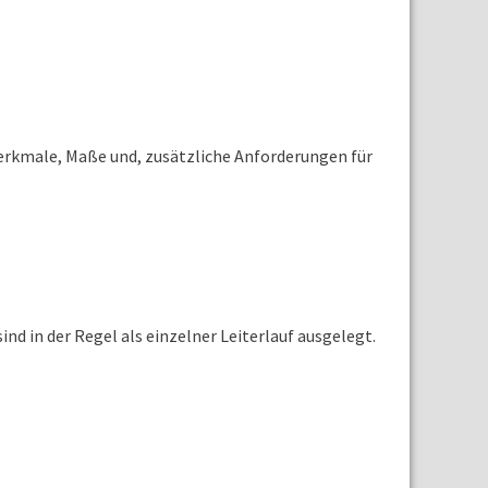
Merkmale, Maße und, zusätzliche Anforderungen für
nd in der Regel als einzelner Leiterlauf ausgelegt.