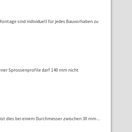
Montage sind individuell für jedes Bauvorhaben zu
ener Sprossenprofile darf 140 mm nicht
ist dies bei einem Durchmesser zwischen 30 mm ...