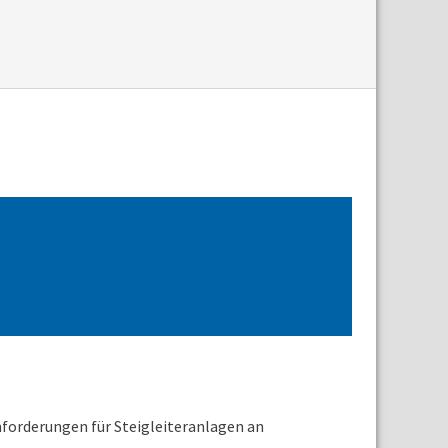
orderungen für Steigleiteranlagen an