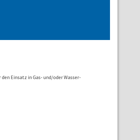
r den Einsatz in Gas- und/oder Wasser-