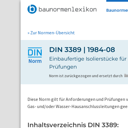
Baunorme
» Zur Normen-Übersicht
DIN 3389 | 1984-08
Einbaufertige Isolierstücke f
Norm
Prüfungen
Norm ist zurückgezogen und ersetzt durch
Diese Norm gilt für Anforderungen und Prüfungen vo
Gas- und/oder Wasser-Hausanschlussleitungen geei
Inhaltsverzeichnis DIN 3389: