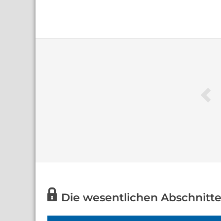
Die wesentlichen Abschnitte 