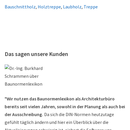
Bauschnittholz
,
Holztreppe
,
Laubholz
,
Treppe
Das sagen unsere Kunden
"Wir nutzen das Baunormenlexikon als Architekturbüro
bereits seit vielen Jahren, sowohl in der Planung als auch bei
der Ausschreibung.
Da sich die DIN-Normen heutzutage
gefühlt täglich ändern und hier ein Überblick über die