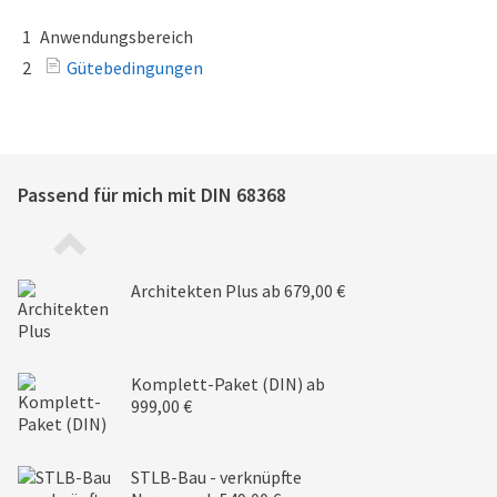
1
Anwendungsbereich
2
Gütebedingungen
Passend für mich mit
DIN 68368
Architekten Plus
ab 679,00 €
Komplett-Paket (DIN)
ab
999,00 €
STLB-Bau - verknüpfte