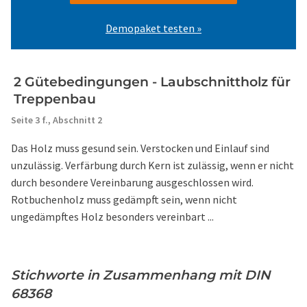
Demopaket testen »
2 Gütebedingungen - Laubschnittholz für
Treppenbau
Seite 3 f.,
Abschnitt 2
Das Holz muss gesund sein. Verstocken und Einlauf sind
unzulässig. Verfärbung durch Kern ist zulässig, wenn er nicht
durch besondere Vereinbarung ausgeschlossen wird.
Rotbuchenholz muss gedämpft sein, wenn nicht
ungedämpftes Holz besonders vereinbart ...
Stichworte in Zusammenhang mit DIN
68368