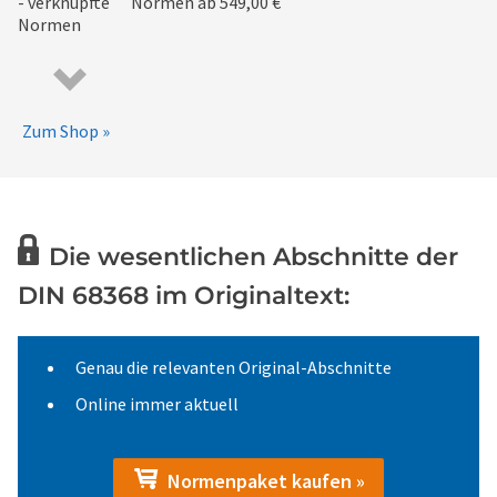
Normen
ab 549,00 €
Zum Shop »
Die wesentlichen Abschnitte der
DIN 68368 im Originaltext:
Genau die relevanten Original-Abschnitte
Online immer aktuell
Normenpaket kaufen »