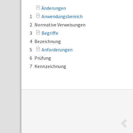
Änderungen
1
Anwendungsbereich
2
Normative Verweisungen
3
Begriffe
4
Bezeichnung
5
Anforderungen
6
Prüfung
7
Kennzeichnung