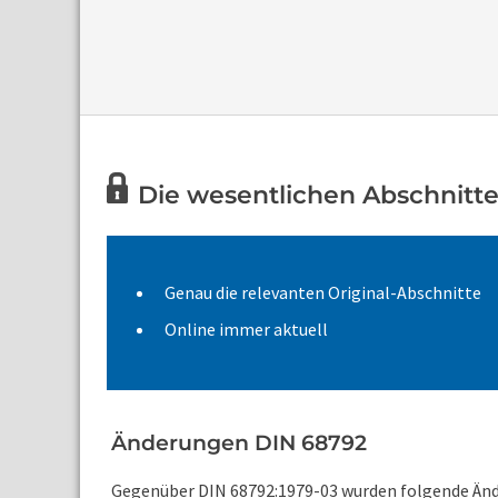
Die wesentlichen Abschnitte
Genau die relevanten Original-Abschnitte
Online immer aktuell
Änderungen DIN 68792
Gegenüber DIN 68792:1979-03 wurden folgende Än