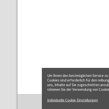
Um Ihnen den bestmöglichen Service zu b
Cookies sind erforderlich für den reibun
uns, Inhalte auf Sie zugeschnitten anzub
stimmen Sie der Verwendung von Cookie
Individuelle Cookie-Einstellungen
f:data GmbH