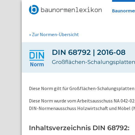
Baunorme
» Zur Normen-Übersicht
DIN 68792 | 2016-08
Großflächen-Schalungsplatten 
Norm
Diese Norm gilt für Großflächen-Schalungsplatten
Diese Norm wurde vom Arbeitsausschuss NA 042-02-
DIN-Normenausschuss Holzwirtschaft und Möbel (N
Inhaltsverzeichnis DIN 68792: