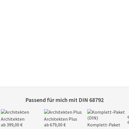
Passend für mich mit
DIN 68792
Architekten
Architekten Plus
ab 399,00 €
ab 679,00 €
Komplett-Paket