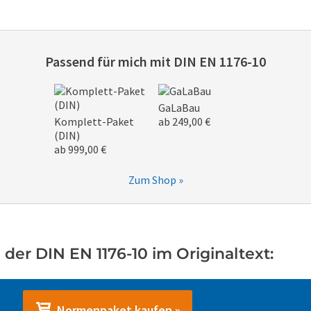
Passend für mich mit
DIN EN 1176-10
GaLaBau
Komplett-Paket
ab 249,00 €
(DIN)
ab 999,00 €
Zum Shop »
der DIN EN 1176-10 im Originaltext:
Normenpaket kaufen »