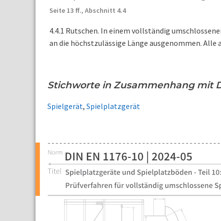
Seite 13 ff.,
Abschnitt 4.4
4.4.1 Rutschen. In einem vollständig umschlossene
an die höchstzulässige Länge ausgenommen. Alle a
Stichworte in Zusammenhang mit D
Spielgerät
,
Spielplatzgerät