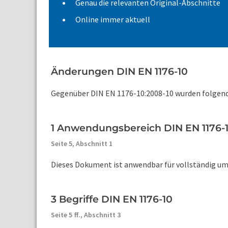
Genau die relevanten Original-Abschnitte
Online immer aktuell
Änderungen DIN EN 1176-10
Gegenüber DIN EN 1176-10:2008-10 wurden folgen
1 Anwendungsbereich DIN EN 1176-
Seite 5,
Abschnitt 1
Dieses Dokument ist anwendbar für vollständig umsc
3 Begriffe DIN EN 1176-10
Seite 5 ff.,
Abschnitt 3