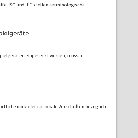
ffe. ISO und IEC stellen terminologische
ielgeräte
pielgeräten eingesetzt werden, müssen
̈rtliche und/oder nationale Vorschriften bezüglich