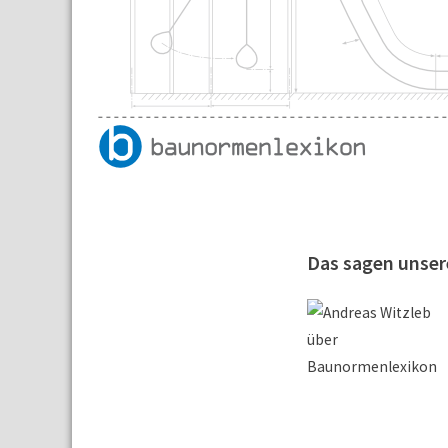
Das sagen unse