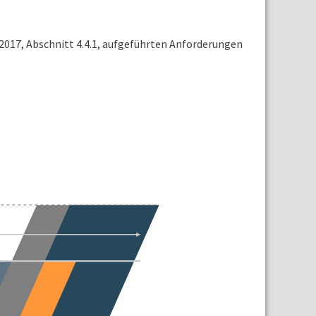
2017, Abschnitt 4.4.1, aufgeführten Anforderungen