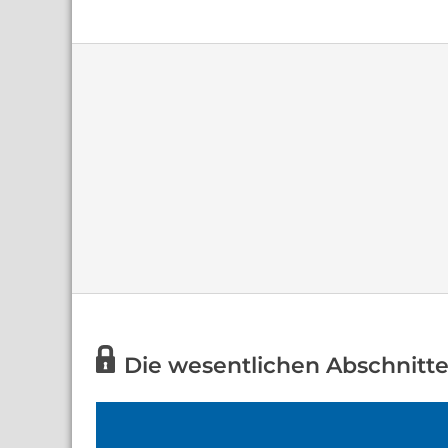
Die wesentlichen Abschnitte 