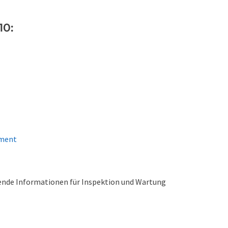
10:
ement
lende Informationen für Inspektion und Wartung