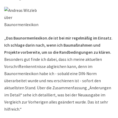
„Das Baunormenlexikon.de ist bei mir regelmäßig im Einsatz.
Ich schlage darin nach, wenn ich Baumaßnahmen und
Projekte vorbereite, um so die Randbedingungen zu klären.
Besonders gut finde ich dabei, dass ich meine aktuellen
Vorschriftenkenntnisse abgleichen kann, denn im
Baunormenlexikon habe ich - sobald eine DIN-Norm
überarbeitet wurde und neu erschienen ist - sofort den
aktuellsten Stand. Über die Zusammenfassung „Änderungen
im Detail“ sehe ich detailliert, was bei der Neuausgabe im
Vergleich zur Vorherigen alles geändert wurde. Das ist sehr
hilfreich.“