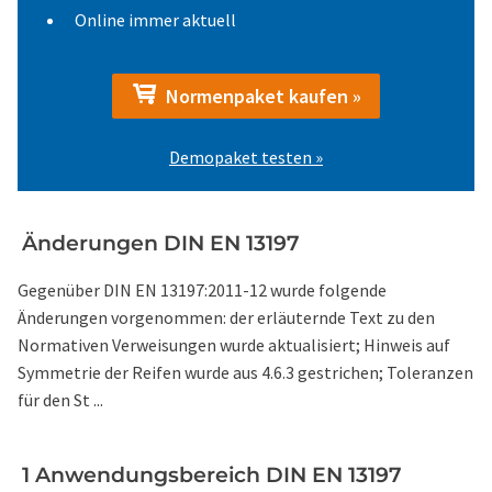
Online immer aktuell
Normenpaket kaufen »
Demopaket testen »
Änderungen DIN EN 13197
Gegenüber DIN EN 13197:2011-12 wurde folgende
Änderungen vorgenommen: der erläuternde Text zu den
Normativen Verweisungen wurde aktualisiert; Hinweis auf
Symmetrie der Reifen wurde aus 4.6.3 gestrichen; Toleranzen
für den St ...
1 Anwendungsbereich DIN EN 13197