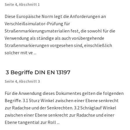
Seite 4,
Abschnitt 1
Diese Europäische Norm legt die Anforderungen an
Verschleißsimulator-Prüfung für
Straßenmarkierungsmaterialien fest, die sowohl für die
Verwendung als ständige als auch vorübergehende
Straßenmarkierungen vorgesehen sind, einschließlich
solcher mit ve ...
3 Begriffe DIN EN 13197
Seite 4,
Abschnitt 3
Für die Anwendung dieses Dokumentes gelten die folgenden
Begriffe. 3.1 Sturz Winkel zwischen einer Ebene senkrecht
zur Radachse und der Senkrechten. 3.2 Schräglauf Winkel
zwischen einer Ebene senkrecht zur Radachse und einer
Ebene tangential zur Roll ...