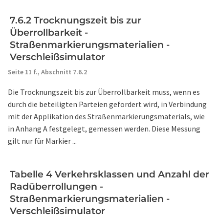
7.6.2 Trocknungszeit bis zur
Überrollbarkeit -
Straßenmarkierungsmaterialien -
Verschleißsimulator
Seite 11 f.,
Abschnitt 7.6.2
Die Trocknungszeit bis zur Überrollbarkeit muss, wenn es
durch die beteiligten Parteien gefordert wird, in Verbindung
mit der Applikation des Straßenmarkierungsmaterials, wie
in Anhang A festgelegt, gemessen werden. Diese Messung
gilt nur für Markier ...
Tabelle 4 Verkehrsklassen und Anzahl der
Radüberrollungen -
Straßenmarkierungsmaterialien -
Verschleißsimulator