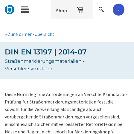
Shop
» Zur Normen-Übersicht
DIN EN 13197 | 2014-07
Straßenmarkierungsmaterialien -
Verschleißsimulator
Diese Norm legt die Anforderungen an Verschleißsimulator-
Prüfung für Straßenmarkierungsmaterialien fest, die
sowohl für die Verwendung als ständige als auch
vorübergehende Straßenmarkierungen vorgesehen sind,
einschließlich solcher mit verbesserter Retroreflexion bei
Nässe und Regen, nicht jedoch für Markierungsknöpfe.