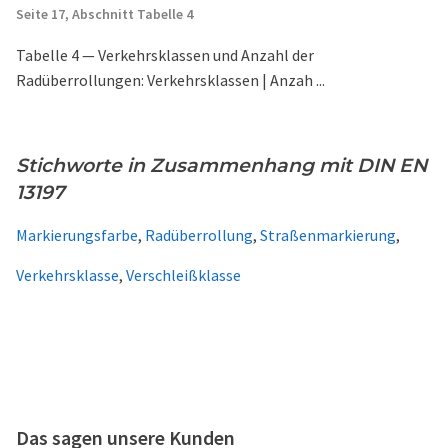
Seite 17,
Abschnitt Tabelle 4
Tabelle 4 — Verkehrsklassen und Anzahl der
Radüberrollungen: Verkehrsklassen | Anzah ...
Stichworte in Zusammenhang mit DIN EN
13197
Markierungsfarbe
,
Radüberrollung
,
Straßenmarkierung
,
Verkehrsklasse
,
Verschleißklasse
Das sagen unsere Kunden