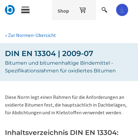
Shop
» Zur Normen-Übersicht
DIN EN 13304 | 2009-07
Bitumen und bitumenhaltige Bindemittel -
Spezifikationsrahmen für oxidiertes Bitumen
Diese Norm legt einen Rahmen für die Anforderungen an
oxidierte Bitumen fest, die hauptsächlich in Dachbelägen,
für Abdichtungen und in Klebstoffen verwendet werden.
Inhaltsverzeichnis DIN EN 13304: