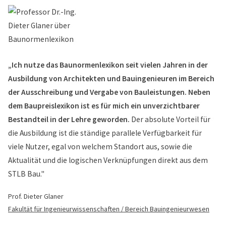
„Ich nutze das Baunormenlexikon seit vielen Jahren in der
Ausbildung von Architekten und Bauingenieuren im Bereich
der Ausschreibung und Vergabe von Bauleistungen. Neben
dem Baupreislexikon ist es für mich ein unverzichtbarer
Bestandteil in der Lehre geworden.
Der absolute Vorteil für
die Ausbildung ist die ständige parallele Verfügbarkeit für
viele Nutzer, egal von welchem Standort aus, sowie die
Aktualität und die logischen Verknüpfungen direkt aus dem
STLB Bau."
Prof. Dieter Glaner
Fakultät für Ingenieurwissenschaften / Bereich Bauingenieurwesen