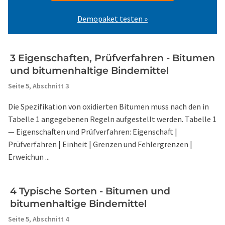
Demopaket testen »
3 Eigenschaften, Prüfverfahren - Bitumen
und bitumenhaltige Bindemittel
Seite 5,
Abschnitt 3
Die Spezifikation von oxidierten Bitumen muss nach den in
Tabelle 1 angegebenen Regeln aufgestellt werden. Tabelle 1
— Eigenschaften und Prüfverfahren: Eigenschaft |
Prüfverfahren | Einheit | Grenzen und Fehlergrenzen |
Erweichun ...
4 Typische Sorten - Bitumen und
bitumenhaltige Bindemittel
Seite 5,
Abschnitt 4