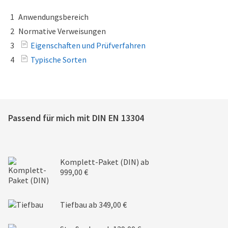
1
Anwendungsbereich
2
Normative Verweisungen
3
Eigenschaften und Prüfverfahren
4
Typische Sorten
Passend für mich mit
DIN EN 13304
Komplett-Paket (DIN)
ab
999,00 €
Tiefbau
ab 349,00 €