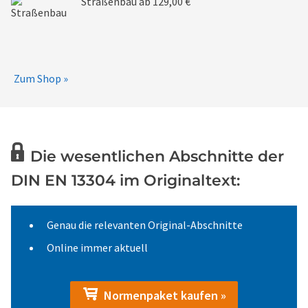
Straßenbau
ab 129,00 €
Zum Shop »
Die wesentlichen Abschnitte der
DIN EN 13304 im Originaltext:
Genau die relevanten Original-Abschnitte
Online immer aktuell
Normenpaket kaufen »