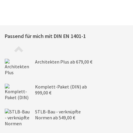
Passend für mich mit
DIN EN 1401-1
Architekten Plus
ab 679,00 €
Komplett-Paket (DIN)
ab
999,00 €
STLB-Bau - verknüpfte
Normen
ab 549,00 €