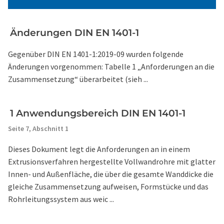
Änderungen DIN EN 1401-1
Gegenüber DIN EN 1401-1:2019-09 wurden folgende
Änderungen vorgenommen: Tabelle 1 „Anforderungen an die
Zusammensetzung“ überarbeitet (sieh ...
1 Anwendungsbereich DIN EN 1401-1
Seite 7,
Abschnitt 1
Dieses Dokument legt die Anforderungen an in einem
Extrusionsverfahren hergestellte Vollwandrohre mit glatter
Innen- und Außenfläche, die über die gesamte Wanddicke die
gleiche Zusammensetzung aufweisen, Formstücke und das
Rohrleitungssystem aus weic ...