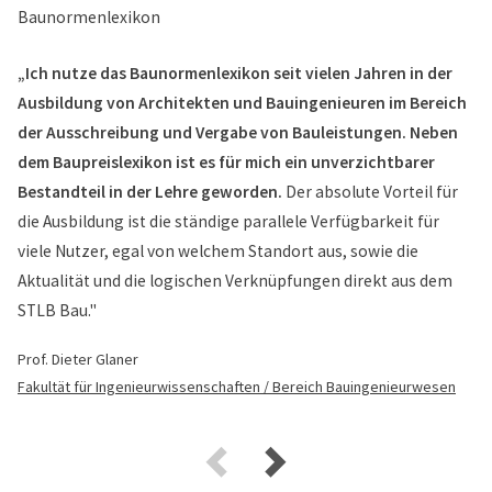
„Ich nutze das Baunormenlexikon seit vielen Jahren in der
Ausbildung von Architekten und Bauingenieuren im Bereich
der Ausschreibung und Vergabe von Bauleistungen. Neben
dem Baupreislexikon ist es für mich ein unverzichtbarer
Bestandteil in der Lehre geworden.
Der absolute Vorteil für
die Ausbildung ist die ständige parallele Verfügbarkeit für
viele Nutzer, egal von welchem Standort aus, sowie die
Aktualität und die logischen Verknüpfungen direkt aus dem
STLB Bau."
Prof. Dieter Glaner
Fakultät für Ingenieurwissenschaften / Bereich Bauingenieurwesen