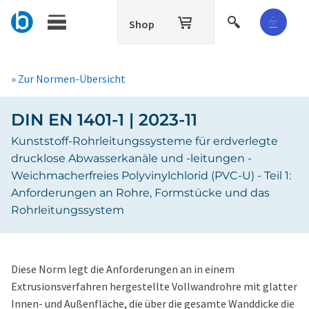
Shop
» Zur Normen-Übersicht
DIN EN 1401-1 | 2023-11
Kunststoff-Rohrleitungssysteme für erdverlegte
drucklose Abwasserkanäle und -leitungen -
Weichmacherfreies Polyvinylchlorid (PVC-U) - Teil 1:
Anforderungen an Rohre, Formstücke und das
Rohrleitungssystem
Diese Norm legt die Anforderungen an in einem
Extrusionsverfahren hergestellte Vollwandrohre mit glatter
Innen- und Außenfläche, die über die gesamte Wanddicke die