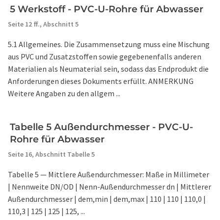
5 Werkstoff - PVC-U-Rohre für Abwasser
Seite 12 ff.,
Abschnitt 5
5.1 Allgemeines. Die Zusammensetzung muss eine Mischung
aus PVC und Zusatzstoffen sowie gegebenenfalls anderen
Materialien als Neumaterial sein, sodass das Endprodukt die
Anforderungen dieses Dokuments erfüllt. ANMERKUNG
Weitere Angaben zu den allgem ...
Tabelle 5 Außendurchmesser - PVC-U-
Rohre für Abwasser
Seite 16,
Abschnitt Tabelle 5
Tabelle 5 — Mittlere Außendurchmesser: Maße in Millimeter
| Nennweite DN/OD | Nenn-Außendurchmesser dn | Mittlerer
Außendurchmesser | dem,min | dem,max | 110 | 110 | 110,0 |
110,3 | 125 | 125 | 125, ...