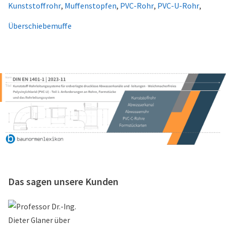
Kunststoffrohr
,
Muffenstopfen
,
PVC-Rohr
,
PVC-U-Rohr
,
Überschiebemuffe
Das sagen unsere Kunden