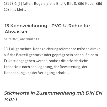
13598-1 [6] fallen. Bogen (siehe Bild 7, Bild 8, Bild 9 oder Bild
10): mit klei ...
13 Kennzeichnung - PVC-U-Rohre für
Abwasser
Seite 36 f.,
Abschnitt 13
13.1 Allgemeines. Kennzeichnungselemente müssen direkt
auf das Bauteil gedruckt oder geprägt sein oder auf einem
Etikett angegeben werden, sodass die erforderliche
Lesbarkeit nach der Lagerung, der Bewitterung, der
Handhabung und der Verlegung erhalt ...
Stichworte in Zusammenhang mit DIN EN
1401-1