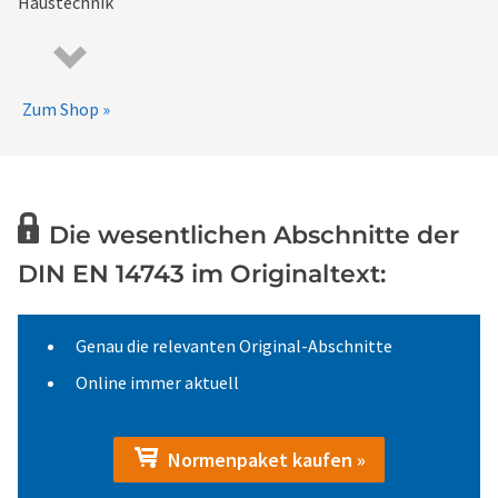
Zum Shop »
Die wesentlichen Abschnitte der
DIN EN 14743 im Originaltext:
Genau die relevanten Original-Abschnitte
Online immer aktuell
Normenpaket kaufen »