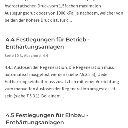
hydrostatischen Druck vom 1,5fachen maximalen
Auslegungsdruck oder von 1000 kPa, je nachdem, welcher von
beiden der höhere Druck ist, für d ...
4.4 Festlegungen für Betrieb -
Enthärtungsanlagen
Seite 10 f.,
Abschnitt 4.4
4.4.1 Auslösen der Regeneration. Die Regeneration muss
automatisch ausgelöst werden (siehe 7.5.3.2 a)). Jede
Enthärtungseinheit muss zusätzlich mit einer Vorrichtung
zum manuellen Auslösen der Regeneration ausgestattet
sein (siehe 7.5.3.1). Bei einem ...
4.5 Festlegungen für Einbau -
Enthärtungsanlagen