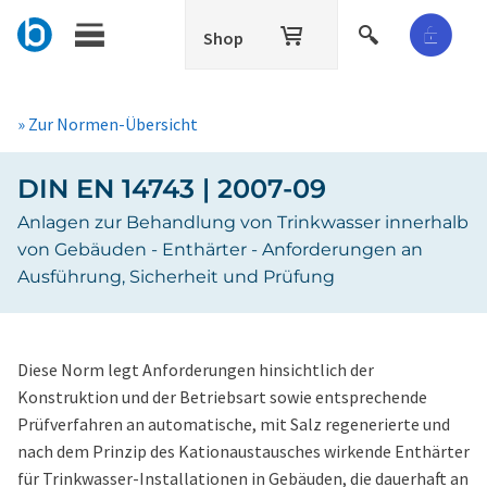
Shop
» Zur Normen-Übersicht
DIN EN 14743 | 2007-09
Anlagen zur Behandlung von Trinkwasser innerhalb
von Gebäuden - Enthärter - Anforderungen an
Ausführung, Sicherheit und Prüfung
Diese Norm legt Anforderungen hinsichtlich der
Konstruktion und der Betriebsart sowie entsprechende
Prüfverfahren an automatische, mit Salz regenerierte und
nach dem Prinzip des Kationaustausches wirkende Enthärter
für Trinkwasser-Installationen in Gebäuden, die dauerhaft an