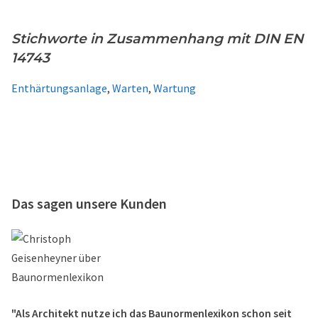
Stichworte in Zusammenhang mit DIN EN
14743
Enthärtungsanlage
,
Warten
,
Wartung
Das sagen unsere Kunden
"Als Architekt nutze ich das Baunormenlexikon schon seit