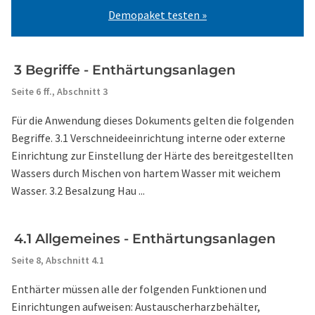
Demopaket testen »
3 Begriffe - Enthärtungsanlagen
Seite 6 ff.,
Abschnitt 3
Für die Anwendung dieses Dokuments gelten die folgenden
Begriffe. 3.1 Verschneideeinrichtung interne oder externe
Einrichtung zur Einstellung der Härte des bereitgestellten
Wassers durch Mischen von hartem Wasser mit weichem
Wasser. 3.2 Besalzung Hau ...
4.1 Allgemeines - Enthärtungsanlagen
Seite 8,
Abschnitt 4.1
Enthärter müssen alle der folgenden Funktionen und
Einrichtungen aufweisen: Austauscherharzbehälter,