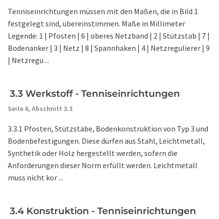
Tenniseinrichtungen müssen mit den Maßen, die in Bild 1
festgelegt sind, übereinstimmen. Maße in Millimeter
Legende: 1 | Pfosten | 6 | oberes Netzband | 2 | Stützstab | 7 |
Bodenanker | 3 | Netz | 8 | Spannhaken | 4 | Netzregulierer | 9
| Netzregu ...
3.3 Werkstoff - Tenniseinrichtungen
Seite 6,
Abschnitt 3.3
3.3.1 Pfosten, Stützstäbe, Bodenkonstruktion von Typ 3 und
Bodenbefestigungen. Diese dürfen aus Stahl, Leichtmetall,
Synthetik oder Holz hergestellt werden, sofern die
Anforderungen dieser Norm erfüllt werden. Leichtmetall
muss nicht kor ...
3.4 Konstruktion - Tenniseinrichtungen