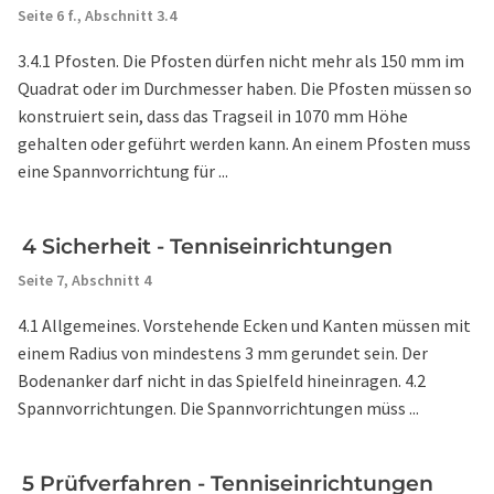
Seite 6 f.,
Abschnitt 3.4
3.4.1 Pfosten. Die Pfosten dürfen nicht mehr als 150 mm im
Quadrat oder im Durchmesser haben. Die Pfosten müssen so
konstruiert sein, dass das Tragseil in 1070 mm Höhe
gehalten oder geführt werden kann. An einem Pfosten muss
eine Spannvorrichtung für ...
4 Sicherheit - Tenniseinrichtungen
Seite 7,
Abschnitt 4
4.1 Allgemeines. Vorstehende Ecken und Kanten müssen mit
einem Radius von mindestens 3 mm gerundet sein. Der
Bodenanker darf nicht in das Spielfeld hineinragen. 4.2
Spannvorrichtungen. Die Spannvorrichtungen müss ...
5 Prüfverfahren - Tenniseinrichtungen