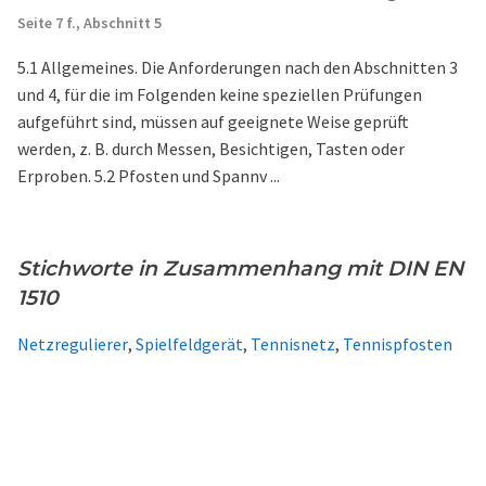
Seite 7 f.,
Abschnitt 5
5.1 Allgemeines. Die Anforderungen nach den Abschnitten 3
und 4, für die im Folgenden keine speziellen Prüfungen
aufgeführt sind, müssen auf geeignete Weise geprüft
werden, z. B. durch Messen, Besichtigen, Tasten oder
Erproben. 5.2 Pfosten und Spannv ...
Stichworte in Zusammenhang mit DIN EN
1510
Netzregulierer
,
Spielfeldgerät
,
Tennisnetz
,
Tennispfosten