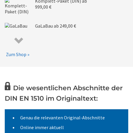
Komplett-Paket (DIN)
ab
999,00 €
GaLaBau
ab 249,00 €
Zum Shop »
Die wesentlichen Abschnitte der
DIN EN 1510 im Originaltext:
Genau die relevanten Original-Abschnitte
Online immer aktuell