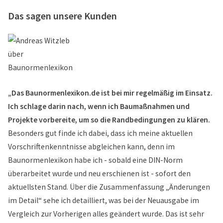
Das sagen unsere Kunden
„Das Baunormenlexikon.de ist bei mir regelmäßig im Einsatz.
Ich schlage darin nach, wenn ich Baumaßnahmen und
Projekte vorbereite, um so die Randbedingungen zu klären.
Besonders gut finde ich dabei, dass ich meine aktuellen
Vorschriftenkenntnisse abgleichen kann, denn im
Baunormenlexikon habe ich - sobald eine DIN-Norm
überarbeitet wurde und neu erschienen ist - sofort den
aktuellsten Stand. Über die Zusammenfassung „Änderungen
im Detail“ sehe ich detailliert, was bei der Neuausgabe im
Vergleich zur Vorherigen alles geändert wurde. Das ist sehr