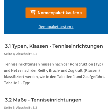
Normenpaket kaufen »
Demopaket testen »
3.1 Typen, Klassen - Tenniseinrichtungen
Seite 4,
Abschnitt 3.1
Tenniseinrichtungen müssen nach der Konstruktion (Typ)
und Netze nach der Reiß-, Bruch- und Zugkraft (Klassen)
klassifiziert werden, wie in den Tabellen 1 und 2 aufgeführt.
Tabelle 1 - Typ: ...
3.2 Maße - Tenniseinrichtungen
Seite 5,
Abschnitt 3.2