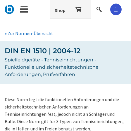
Shop
» Zur Normen-Übersicht
DIN EN 1510 | 2004-12
Spielfeldgeräte - Tenniseinrichtungen -
Funktionelle und sicherheitstechnische
Anforderungen, Prüfverfahren
Diese Norm legt die funktionellen Anforderungen und die
sicherheitstechnischen Anforderungen an
Tenniseinrichtungen fest, jedoch nicht an Schläger und
Bälle. Diese Norm gilt für 3 Typen von Tenniseinrichtungen,
die in Hallen und im Freien benutzt werden.