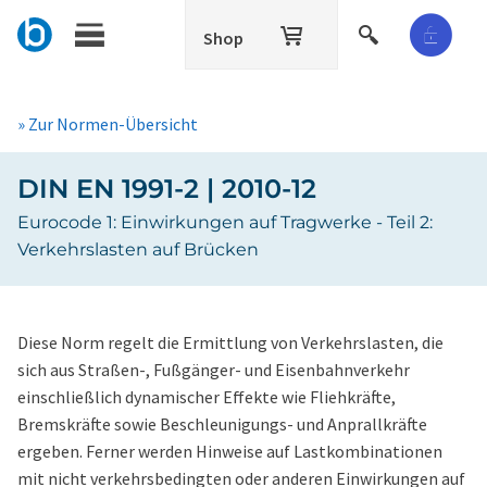
Shop
» Zur Normen-Übersicht
DIN EN 1991-2 | 2010-12
Eurocode 1: Einwirkungen auf Tragwerke - Teil 2:
Verkehrslasten auf Brücken
Diese Norm regelt die Ermittlung von Verkehrslasten, die
sich aus Straßen-, Fußgänger- und Eisenbahnverkehr
einschließlich dynamischer Effekte wie Fliehkräfte,
Bremskräfte sowie Beschleunigungs- und Anprallkräfte
ergeben. Ferner werden Hinweise auf Lastkombinationen
mit nicht verkehrsbedingten oder anderen Einwirkungen auf