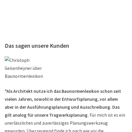
Das sagen unsere Kunden
"Als Architekt nutze ich das Baunormenlexikon schon seit
vielen Jahren, sowohl in der Entwurfsplanung, vor allem
aber in der Ausführungsplanung und Ausschreibung. Das
gilt analog für unsere Tragwerksplanung.
Für mich ist es ein
unerlässliches und zuverlässiges Planungswerkzeug
geworden. Überzeugend finde ich nach wie vor die