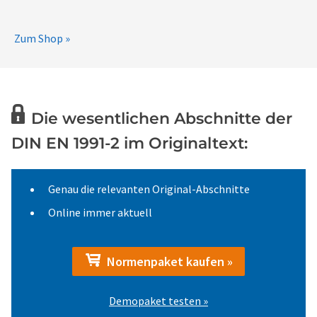
Zum Shop »
Die wesentlichen Abschnitte der
DIN EN 1991-2 im Originaltext:
Genau die relevanten Original-Abschnitte
Online immer aktuell
Normenpaket kaufen »
Demopaket testen »