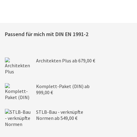
Passend für mich mit
DIN EN 1991-2
Architekten Plus
ab 679,00 €
Komplett-Paket (DIN)
ab
999,00 €
STLB-Bau - verknüpfte
Normen
ab 549,00 €