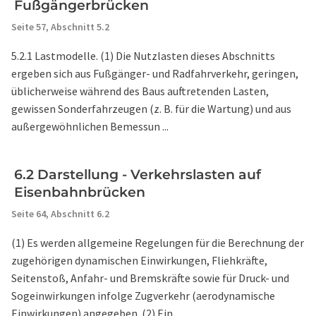
Fußgängerbrücken
Seite 57,
Abschnitt 5.2
5.2.1 Lastmodelle. (1) Die Nutzlasten dieses Abschnitts
ergeben sich aus Fußgänger- und Radfahrverkehr, geringen,
üblicherweise während des Baus auftretenden Lasten,
gewissen Sonderfahrzeugen (z. B. für die Wartung) und aus
außergewöhnlichen Bemessun ...
6.2 Darstellung - Verkehrslasten auf
Eisenbahnbrücken
Seite 64,
Abschnitt 6.2
(1) Es werden allgemeine Regelungen für die Berechnung der
zugehörigen dynamischen Einwirkungen, Fliehkräfte,
Seitenstoß, Anfahr- und Bremskräfte sowie für Druck- und
Sogeinwirkungen infolge Zugverkehr (aerodynamische
Einwirkungen) angegeben. (2) Ein ...