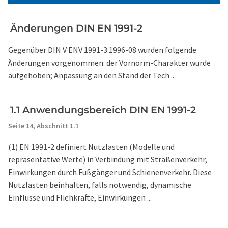
Änderungen DIN EN 1991-2
Gegenüber DIN V ENV 1991-3:1996-08 wurden folgende
Änderungen vorgenommen: der Vornorm-Charakter wurde
aufgehoben; Anpassung an den Stand der Tech ...
1.1 Anwendungsbereich DIN EN 1991-2
Seite 14,
Abschnitt 1.1
(1) EN 1991-2 definiert Nutzlasten (Modelle und
repräsentative Werte) in Verbindung mit Straßenverkehr,
Einwirkungen durch Fußgänger und Schienenverkehr. Diese
Nutzlasten beinhalten, falls notwendig, dynamische
Einflüsse und Fliehkräfte, Einwirkungen ...