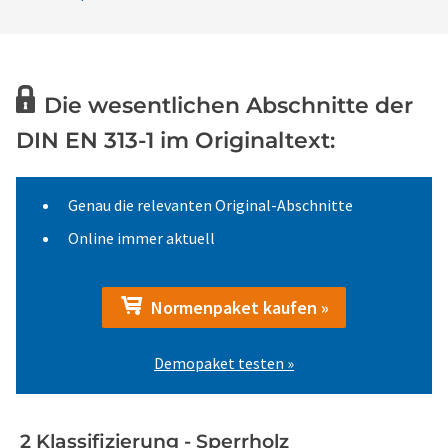
Die wesentlichen Abschnitte der
DIN EN 313-1 im Originaltext:
Genau die relevanten Original-Abschnitte
Online immer aktuell
Normenpaket kaufen »
Demopaket testen »
2 Klassifizierung - Sperrholz