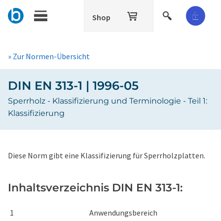
Shop
» Zur Normen-Übersicht
DIN EN 313-1 | 1996-05
Sperrholz - Klassifizierung und Terminologie - Teil 1:
Klassifizierung
Diese Norm gibt eine Klassifizierung für Sperrholzplatten.
Inhaltsverzeichnis DIN EN 313-1:
1
Anwendungsbereich