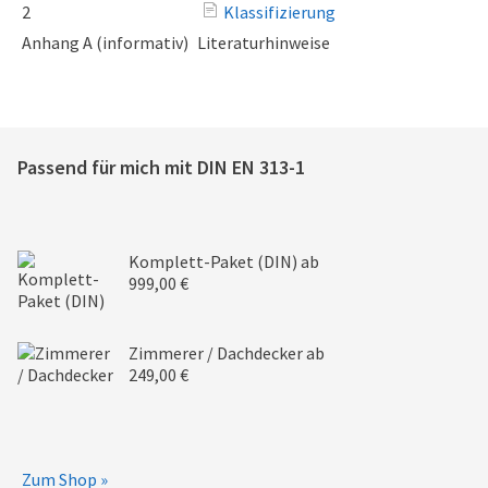
2
Klassifizierung
Anhang A (informativ)
Literaturhinweise
Passend für mich mit
DIN EN 313-1
Komplett-Paket (DIN)
ab
999,00 €
Zimmerer / Dachdecker
ab
249,00 €
Zum Shop »