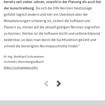
bereits seit vielen Jahren, sowohl in der Planung als auch bei
der Ausschreibung.
Da sich die DIN-Normen heutzutage
gefühlt täglich ändern und hier ein Überblick über die
Aktualisierungen schwierig ist, sichert die Software uns
Planern zu, immer auf die aktuell gültigen Normen zugreifen
zu können. Hierbei ist die Software leicht und selbsterklärend
bedienbar, so dass man durch die Suchfunktion gezielt und
schnell die benötigten Normausschnitte findet."
Dr.-Ing. Burkhard Schrammen
Architekt, Mönchengladbach
https://schrammen.info/