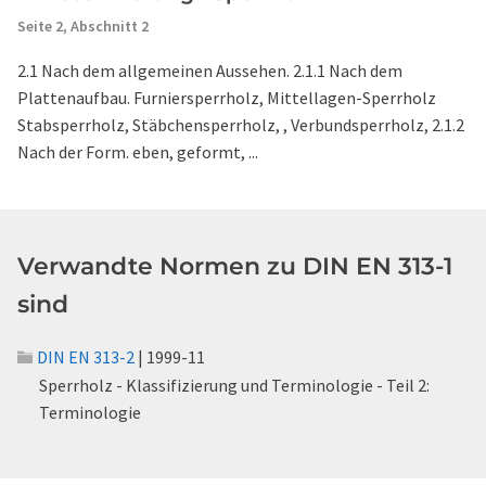
Seite 2,
Abschnitt 2
2.1 Nach dem allgemeinen Aussehen. 2.1.1 Nach dem
Plattenaufbau. Furniersperrholz, Mittellagen-Sperrholz
Stabsperrholz, Stäbchensperrholz, , Verbundsperrholz, 2.1.2
Nach der Form. eben, geformt, ...
Verwandte Normen zu DIN EN 313-1
sind
DIN EN 313-2
| 1999-11
Sperrholz - Klassifizierung und Terminologie - Teil 2:
Terminologie