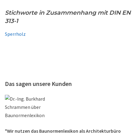
Stichworte in Zusammenhang mit DIN EN
313-1
Sperrholz
Das sagen unsere Kunden
"Wir nutzen das Baunormenlexikon als Architekturbüro