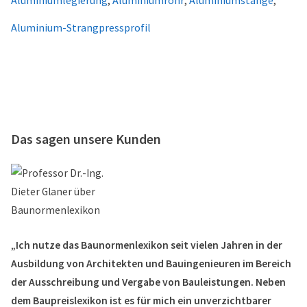
Aluminiumlegierung
,
Aluminiumrohr
,
Aluminiumstange
,
Aluminium-Strangpressprofil
Das sagen unsere Kunden
„Ich nutze das Baunormenlexikon seit vielen Jahren in der
Ausbildung von Architekten und Bauingenieuren im Bereich
der Ausschreibung und Vergabe von Bauleistungen. Neben
dem Baupreislexikon ist es für mich ein unverzichtbarer