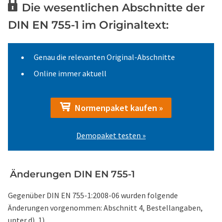
Die wesentlichen Abschnitte der
DIN EN 755-1 im Originaltext:
Genau die relevanten Original-Abschnitte
Online immer aktuell
Normenpaket kaufen »
Demopaket testen »
Änderungen DIN EN 755-1
Gegenüber DIN EN 755-1:2008-06 wurden folgende
Änderungen vorgenommen: Abschnitt 4, Bestellangaben,
unter d), 1), ...