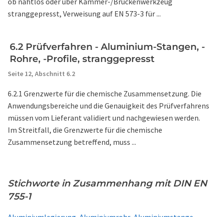
ob nahtlos oder über Kammer-/Brückenwerkzeug
stranggepresst, Verweisung auf EN 573-3 für ...
6.2 Prüfverfahren - Aluminium-Stangen, -
Rohre, -Profile, stranggepresst
Seite 12,
Abschnitt 6.2
6.2.1 Grenzwerte für die chemische Zusammensetzung. Die
Anwendungsbereiche und die Genauigkeit des Prüfverfahrens
müssen vom Lieferant validiert und nachgewiesen werden.
Im Streitfall, die Grenzwerte für die chemische
Zusammensetzung betreffend, muss ...
Stichworte in Zusammenhang mit DIN EN
755-1