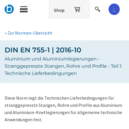
Shop
» Zur Normen-Übersicht
DIN EN 755-1 | 2016-10
Aluminium und Aluminiumlegierungen -
Stranggepresste Stangen, Rohre und Profile - Teil 1:
Technische Lieferbedingungen
Diese Norm legt die Technischen Lieferbedingungen für
stranggepresste Stangen, Rohre und Profile aus Aluminium
und Aluminium-Knetlegierungen für allgemeine technische
Anwendungen fest.