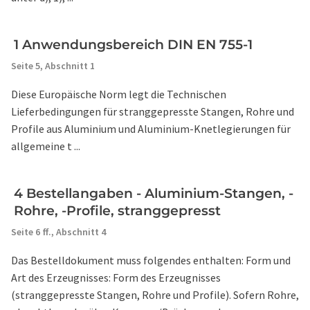
1 Anwendungsbereich DIN EN 755-1
Seite 5,
Abschnitt 1
Diese Europäische Norm legt die Technischen
Lieferbedingungen für stranggepresste Stangen, Rohre und
Profile aus Aluminium und Aluminium-Knetlegierungen für
allgemeine t ...
4 Bestellangaben - Aluminium-Stangen, -
Rohre, -Profile, stranggepresst
Seite 6 ff.,
Abschnitt 4
Das Bestelldokument muss folgendes enthalten: Form und
Art des Erzeugnisses: Form des Erzeugnisses
(stranggepresste Stangen, Rohre und Profile). Sofern Rohre,