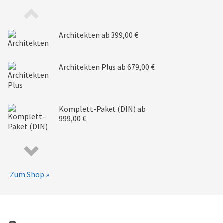
Architekten
ab 399,00 €
Architekten Plus
ab 679,00 €
Komplett-Paket (DIN)
ab
999,00 €
Zum Shop »