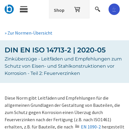
Shop
» Zur Normen-Übersicht
DIN EN ISO 14713-2 | 2020-05
Zinküberzüge - Leitfäden und Empfehlungen zum
Schutz von Eisen- und Stahlkonstruktionen vor
Korrosion - Teil 2: Feuerverzinken
Diese Norm gibt Leitfäden und Empfehlungen für die
allgemeinen Grundlagen der Gestaltung von Bauteilen, die
zum Schutz gegen Korrosion einen Überzug durch
Feuerverzinken nach der Fertigung (z.B. nach ISO1461)
erhalten, z.B. für Bauteile, die nach
EN 1090-2
hergestellt