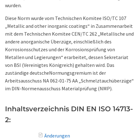
wurden.
Diese Norm wurde vom Technischen Komitee ISO/TC 107
„Metallic and other inorganic coatings“ in Zusammenarbeit
mit dem Technischen Komitee CEN/TC 262 „Metallische und
andere anorganische Überzüge, einschließlich des
Korrosionsschutzes und der Korrosionsprüfung von
Metallen und Legierungen“ erarbeitet, dessen Sekretariat
von BSI (Vereinigtes Königreich) gehalten wird. Das
zuständige deutscheNormungsgremium ist der
Arbeitsausschuss NA 062-01-75 AA „Schmelztauchüberzüge“
im DIN-Normenausschuss Materialprüfung (NMP).
Inhaltsverzeichnis DIN EN ISO 14713-
2:
Änderungen