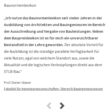
„Ich nutze das Baunormenlexikon seit vielen Jahren in der
Ausbildung von Architekten und Bauingenieuren im Bereich
der Ausschreibung und Vergabe von Bauleistungen. Neben
dem Baupreislexikon ist es für mich ein unverzichtbarer
Bestandteil in der Lehre geworden.
Der absolute Vorteil für
die Ausbildung ist die ständige parallele Verfügbarkeit für
viele Nutzer, egal von welchem Standort aus, sowie die
Aktualität und die logischen Verknüpfungen direkt aus dem
STLB Bau."
Prof. Dieter Glaner
Fakultät für Ingenieurwissenschaften / Bereich Bauingenieurwesen