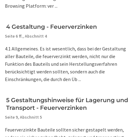
Browsing Platform: ver ...
4 Gestaltung - Feuerverzinken
Seite 6 ff.,
Abschnitt 4
4.1 Allgemeines. Es ist wesentlich, dass bei der Gestaltung
aller Bauteile, die feuerverzinkt werden, nicht nur die
Funktion des Bauteils und sein Herstellungsverfahren
berücksichtigt werden sollten, sondern auch die
Einschränkungen, die durch den Üb ...
5 Gestaltungshinweise für Lagerung und
Transport - Feuerverzinken
Seite 9,
Abschnitt 5
Feuerverzinkte Bauteile sollten sicher gestapelt werden,