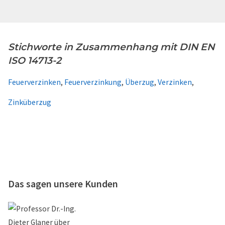
Stichworte in Zusammenhang mit DIN EN
ISO 14713-2
Feuerverzinken
,
Feuerverzinkung
,
Überzug
,
Verzinken
,
Zinküberzug
Das sagen unsere Kunden