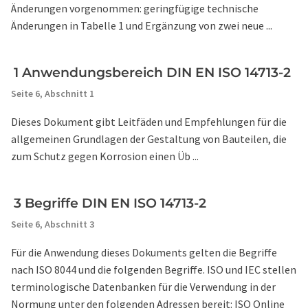
Änderungen vorgenommen: geringfügige technische
Änderungen in Tabelle 1 und Ergänzung von zwei neue ...
1 Anwendungsbereich DIN EN ISO 14713-2
Seite 6,
Abschnitt 1
Dieses Dokument gibt Leitfäden und Empfehlungen für die
allgemeinen Grundlagen der Gestaltung von Bauteilen, die
zum Schutz gegen Korrosion einen Üb ...
3 Begriffe DIN EN ISO 14713-2
Seite 6,
Abschnitt 3
Für die Anwendung dieses Dokuments gelten die Begriffe
nach ISO 8044 und die folgenden Begriffe. ISO und IEC stellen
terminologische Datenbanken für die Verwendung in der
Normung unter den folgenden Adressen bereit: ISO Online