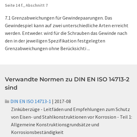
Seite 14 f.,
Abschnitt 7
7.1 Grenzabweichungen für Gewindepaarungen. Das
Gewindespiel kann auf zwei unterschiedliche Arten erreicht
werden. Entweder. wird für die Schrauben das Gewinde nach
den in der jeweiligen Spezifikation festgelegten
Grenzabweichungen ohne Berücksichti ...
Verwandte Normen zu DIN EN ISO 14713-2
sind
DIN EN ISO 14713-1
| 2017-08
Zinküberzüge - Leitfäden und Empfehlungen zum Schutz
von Eisen- und Stahlkonstruktionen vor Korrosion - Teil 1:
Allgemeine Konstruktionsgrundsätze und
Korrosionsbeständigkeit