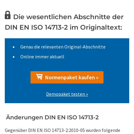
Die wesentlichen Abschnitte der
DIN EN ISO 14713-2 im Originaltext:
Genau die relevanten Original-Abschnitte
Online immer aktuell
Normenpaket kaufen »
Demopaket testen »
Änderungen DIN EN ISO 14713-2
Gegenüber DIN EN ISO 14713-2:2010-05 wurden folgende