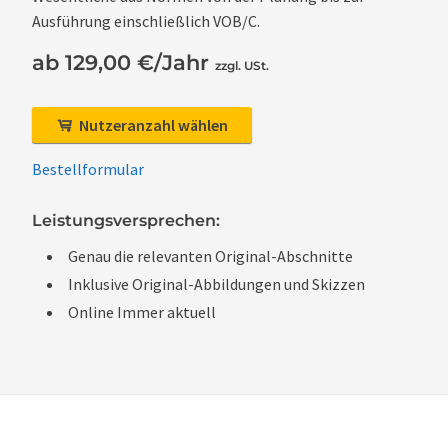
Ausführung einschließlich VOB/C.
ab 129,00 €/Jahr
zzgl. USt.
Nutzeranzahl wählen
Bestellformular
Leistungsversprechen:
Genau die relevanten Original-Abschnitte
Inklusive Original-Abbildungen und Skizzen
Online Immer aktuell