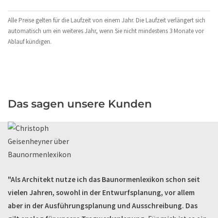
Alle Preise gelten für die Laufzeit von einem Jahr. Die Laufzeit verlängert sich
automatisch um ein weiteres Jahr, wenn Sie nicht mindestens 3 Monate vor
Ablauf kündigen.
Das sagen unsere Kunden
"Als Architekt nutze ich das Baunormenlexikon schon seit
vielen Jahren, sowohl in der Entwurfsplanung, vor allem
aber in der Ausführungsplanung und Ausschreibung. Das