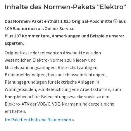
Inhalte des Normen-Pakets
"Elektro"
Das Normen-Paket enthält 1.025 Original-Abschnitte
aus
ⓘ
109 Baunormen als Online-Service.
Plus 107 Kommentare, Anmerkungen und Beispiele unserer
Experten.
Originaltexte der relevanten Abschnitte aus den
wesentlichen Elektro-Normen zu Nieder- und
Mittelspannungsanlagen, Blitzschutzanlagen,
Brandmeldeanalgen, Hausanschlusseinrichtungen,
Planungsgrundlagen für elektrische Anlagen in
Wohngebäuden, zur Beleuchtung von Arbeitsstätten, zum
Energiebedarf für Beleuchtungszwecke sowie zu den
Elektro-ATV der VOB/C. VDE-Normen sind derzeit nicht
enthalten.
Im Paket enthaltene Baunormen »