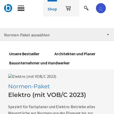
Shop
Normen-Paket auswählen
Unsere Bestseller
Architekten und Planer
Bauunternehmer und Handwerker
Normen-Paket
Elektro (mit VOB/C 2023)
Speziell für Fachplaner und Elektro-Betriebe alles
Wesentliche aus Normen von der Planung bis zur