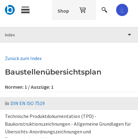
Shop
Index
Zurück zum Index
Baustellenübersichtsplan
Normen:
1
/ Auszüge:
1
DIN EN ISO 7519
Technische Produktdokumentation (TPD) -
Baukonstruktionszeichnungen - Allgemeine Grundlagen für
Übersichts-Anordnungszeichnungen und