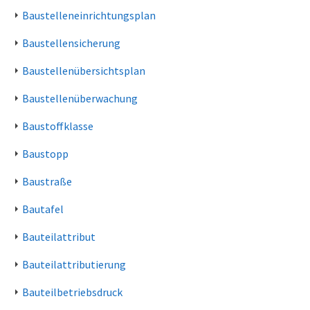
Baustelleneinrichtungsplan
Baustellensicherung
Baustellenübersichtsplan
Baustellenüberwachung
Baustoffklasse
Baustopp
Baustraße
Bautafel
Bauteilattribut
Bauteilattributierung
Bauteilbetriebsdruck