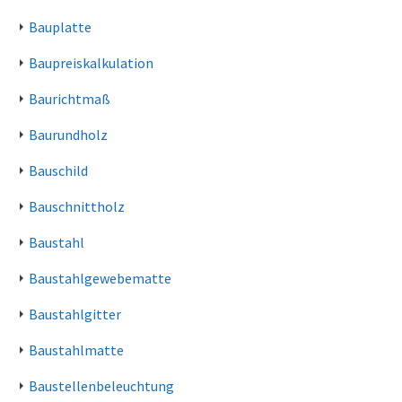
Bauplatte
Baupreiskalkulation
Baurichtmaß
Baurundholz
Bauschild
Bauschnittholz
Baustahl
Baustahlgewebematte
Baustahlgitter
Baustahlmatte
Baustellenbeleuchtung