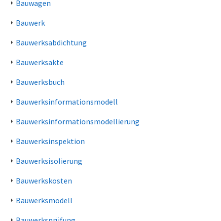
Bauwagen
Bauwerk
Bauwerksabdichtung
Bauwerksakte
Bauwerksbuch
Bauwerksinformationsmodell
Bauwerksinformationsmodellierung
Bauwerksinspektion
Bauwerksisolierung
Bauwerkskosten
Bauwerksmodell
Bauwerksprüfung