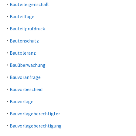
Bauteileigenschaft
Bauteilfuge
Bauteilprüfdruck
Bautenschutz
Bautoleranz
Bauüberwachung
Bauvoranfrage
Bauvorbescheid
Bauvorlage
Bauvorlageberechtigter
Bauvorlageberechtigung