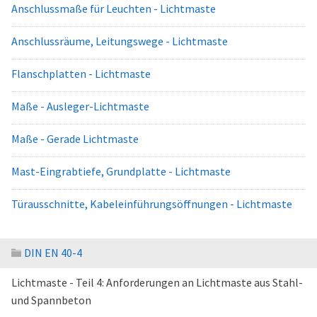
Anschlussmaße für Leuchten - Lichtmaste
Anschlussräume, Leitungswege - Lichtmaste
Flanschplatten - Lichtmaste
Maße - Ausleger-Lichtmaste
Maße - Gerade Lichtmaste
Mast-Eingrabtiefe, Grundplatte - Lichtmaste
Türausschnitte, Kabeleinführungsöffnungen - Lichtmaste
DIN EN 40-4
Lichtmaste - Teil 4: Anforderungen an Lichtmaste aus Stahl-
und Spannbeton