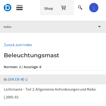
Shop
Index
Zurück zum Index
Beleuchtungsmast
Normen:
2
/ Auszüge:
8
DIN EN 40-2
Lichtmaste - Teil 2: Allgemeine Anforderungen und Maße
| 2005-02