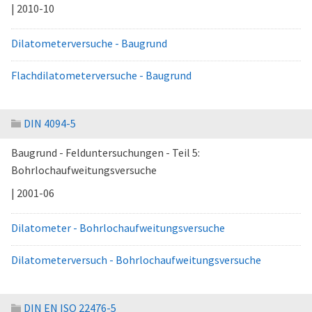
| 2010-10
Dilatometerversuche - Baugrund
Flachdilatometerversuche - Baugrund
DIN 4094-5
Baugrund - Felduntersuchungen - Teil 5:
Bohrlochaufweitungsversuche
| 2001-06
Dilatometer - Bohrlochaufweitungsversuche
Dilatometerversuch - Bohrlochaufweitungsversuche
DIN EN ISO 22476-5