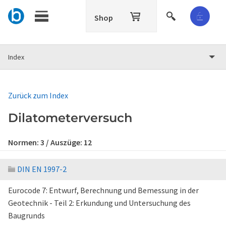
Shop
Index
Zurück zum Index
Dilatometerversuch
Normen:
3
/ Auszüge:
12
DIN EN 1997-2
Eurocode 7: Entwurf, Berechnung und Bemessung in der
Geotechnik - Teil 2: Erkundung und Untersuchung des
Baugrunds