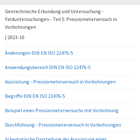
Geotechnische Erkundung und Untersuchung -
Felduntersuchungen - Teil 5: Pressiometerversuch in
Vorbohrungen
| 2023-10
Änderungen DIN EN ISO 22476-5
Anwendungsbereich DIN EN ISO 22476-5
Ausrüstung - Pressiometerversuch in Vorbohrungen
Begriffe DIN EN ISO 22476-5
Beispiel eines Pressiometerversuchs mit Vorbohrung
Durchführung - Pressiometerversuch in Vorbohrungen
Schematische Darstellung der Ausrüstung eines