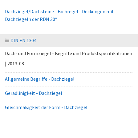
Dachziegel/Dachsteine - Fachregel - Deckungen mit
Dachziegeln der RDN 30°
DIN EN 1304
Dach- und Formziegel - Begriffe und Produktspezifikationen
| 2013-08
Allgemeine Begriffe - Dachziegel
Geradlinigkeit - Dachziegel
Gleichmäßigkeit der Form - Dachziegel