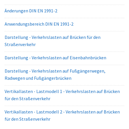
Änderungen DIN EN 1991-2
Anwendungsbereich DIN EN 1991-2
Darstellung - Verkehrslasten auf Brücken für den
Straßenverkehr
Darstellung - Verkehrslasten auf Eisenbahnbrücken
Darstellung - Verkehrslasten auf Fußgängerwegen,
Radwegen und Fußgängerbrücken
Vertikallasten - Lastmodell 1 - Verkehrslasten auf Brücken
für den Straßenverkehr
Vertikallasten - Lastmodell 2 - Verkehrslasten auf Brücken
für den Straßenverkehr