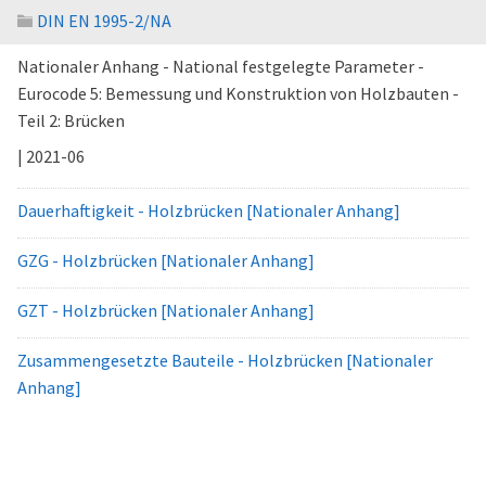
DIN EN 1995-2/NA
Nationaler Anhang - National festgelegte Parameter -
Eurocode 5: Bemessung und Konstruktion von Holzbauten -
Teil 2: Brücken
| 2021-06
Dauerhaftigkeit - Holzbrücken [Nationaler Anhang]
GZG - Holzbrücken [Nationaler Anhang]
GZT - Holzbrücken [Nationaler Anhang]
Zusammengesetzte Bauteile - Holzbrücken [Nationaler
Anhang]