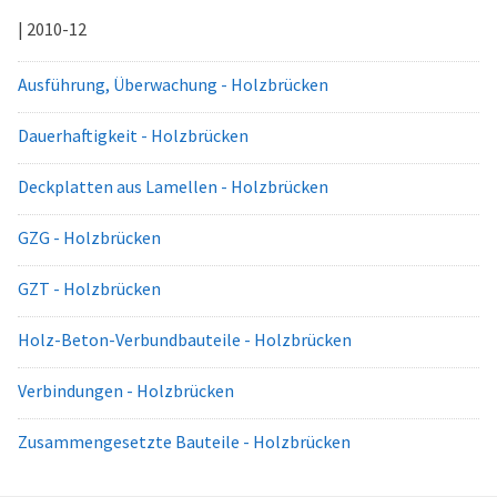
| 2010-12
Ausführung, Überwachung - Holzbrücken
Dauerhaftigkeit - Holzbrücken
Deckplatten aus Lamellen - Holzbrücken
GZG - Holzbrücken
GZT - Holzbrücken
Holz-Beton-Verbundbauteile - Holzbrücken
Verbindungen - Holzbrücken
Zusammengesetzte Bauteile - Holzbrücken