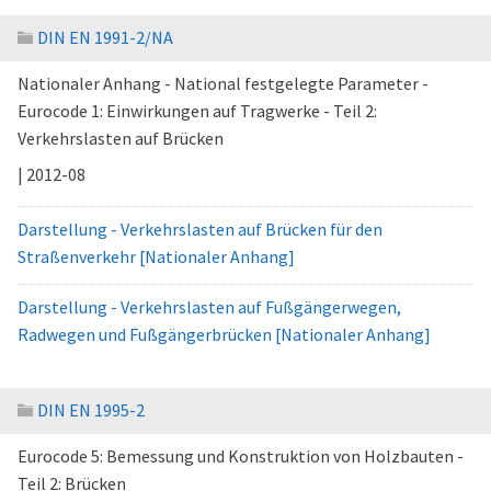
DIN EN 1991-2/NA
Nationaler Anhang - National festgelegte Parameter -
Eurocode 1: Einwirkungen auf Tragwerke - Teil 2:
Verkehrslasten auf Brücken
| 2012-08
Darstellung - Verkehrslasten auf Brücken für den
Straßenverkehr [Nationaler Anhang]
Darstellung - Verkehrslasten auf Fußgängerwegen,
Radwegen und Fußgängerbrücken [Nationaler Anhang]
DIN EN 1995-2
Eurocode 5: Bemessung und Konstruktion von Holzbauten -
Teil 2: Brücken