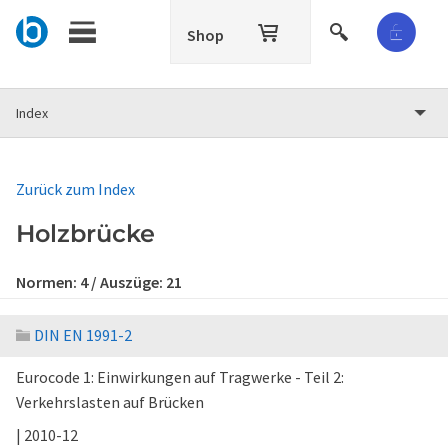
Shop
Index
Zurück zum Index
Holzbrücke
Normen:
4
/ Auszüge:
21
DIN EN 1991-2
Eurocode 1: Einwirkungen auf Tragwerke - Teil 2:
Verkehrslasten auf Brücken
| 2010-12