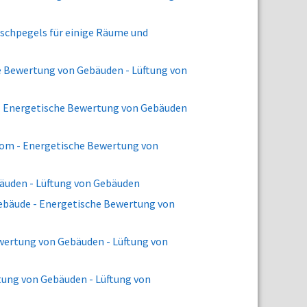
uschpegels für einige Räume und
che Bewertung von Gebäuden - Lüftung von
 - Energetische Bewertung von Gebäuden
rom - Energetische Bewertung von
bäuden - Lüftung von Gebäuden
Gebäude - Energetische Bewertung von
wertung von Gebäuden - Lüftung von
tung von Gebäuden - Lüftung von