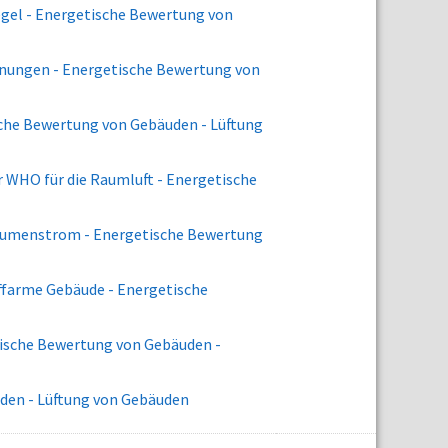
egel - Energetische Bewertung von
hnungen - Energetische Bewertung von
ische Bewertung von Gebäuden - Lüftung
r WHO für die Raumluft - Energetische
volumenstrom - Energetische Bewertung
offarme Gebäude - Energetische
tische Bewertung von Gebäuden -
den - Lüftung von Gebäuden