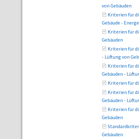
von Gebäuden
Kriterien für 
Gebäude - Energe
Kriterien für 
Gebäuden
Kriterien für 
- Lüftung von Ge
Kriterien für
Gebäuden - Lüftu
Kriterien für 
Kriterien für 
Gebäuden - Lüftu
Kriterien für
Gebäuden
Standardkriter
Gebäuden