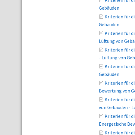
Kriterien für 
Gebäuden
Kriterien für 
Gebäuden
Kriterien für
Lüftung von Geb
Kriterien für
- Lüftung von Ge
Kriterien für 
Gebäuden
Kriterien für 
Bewertung von G
Kriterien für 
von Gebäuden - L
Kriterien für 
Energetische Bew
Kriterien für 