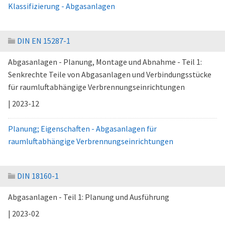
Klassifizierung - Abgasanlagen
DIN EN 15287-1
Abgasanlagen - Planung, Montage und Abnahme - Teil 1:
Senkrechte Teile von Abgasanlagen und Verbindungsstücke
für raumluftabhängige Verbrennungseinrichtungen
| 2023-12
Planung; Eigenschaften - Abgasanlagen für
raumluftabhängige Verbrennungseinrichtungen
DIN 18160-1
Abgasanlagen - Teil 1: Planung und Ausführung
| 2023-02