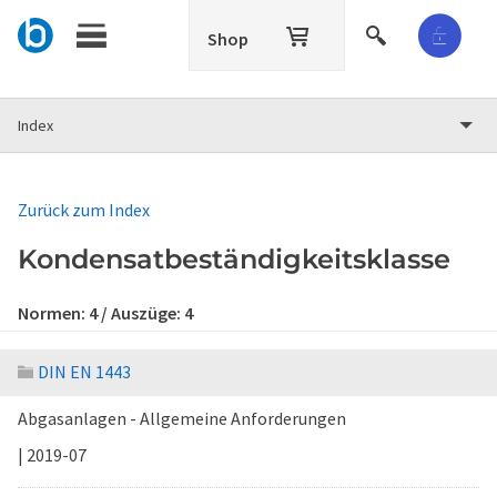
Shop
Index
Zurück zum Index
Kondensatbeständigkeitsklasse
Normen:
4
/ Auszüge:
4
DIN EN 1443
Abgasanlagen - Allgemeine Anforderungen
| 2019-07