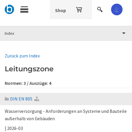
Shop
Index
Zurück zum Index
Leitungszone
Normen:
3
/ Auszüge:
4
DIN EN 805
Wasserversorgung - Anforderungen an Systeme und Bauteile
außerhalb von Gebäuden
| 2026-03