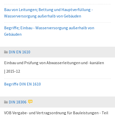
Bau von Leitungen; Bettung und Hauptverfüllung -
Wasserversorgung außerhalb von Gebäuden
Begriffe; Einbau - Wasserversorgung außerhalb von
Gebäuden
DIN EN 1610
Einbau und Prüfung von Abwasserleitungen und -kanälen
| 2015-12
Begriffe DIN EN 1610
DIN 18306
VOB Vergabe- und Vertragsordnung für Bauleistungen - Teil